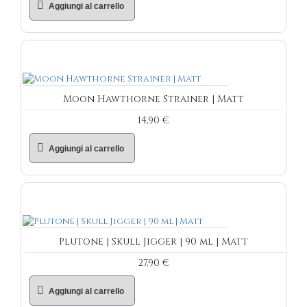
Aggiungi al carrello
Moon Hawthorne Strainer | Matt
14,90 €
Aggiungi al carrello
Plutone | Skull Jigger | 90 ml | Matt
27,90 €
Aggiungi al carrello