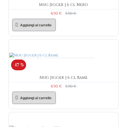
Mug Jigger | 6 cl Nero
4,90 €
5,90 €
Aggiungi al carrello
-17 %
Mug Jigger | 6 cl Rame
4,90 €
5,90 €
Aggiungi al carrello