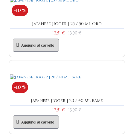
-10 %
Japanese Jigger | 25 / 50 ml Oro
12,51 €
13,90 €
Aggiungi al carrello
-10 %
Japanese Jigger | 20 / 40 ml Rame
12,51 €
13,90 €
Aggiungi al carrello