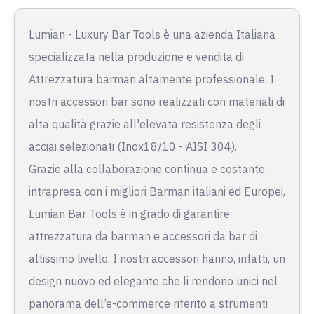
Lumian - Luxury Bar Tools è una azienda Italiana
specializzata nella produzione e vendita di
Attrezzatura barman altamente professionale. I
nostri accessori bar sono realizzati con materiali di
alta qualità grazie all'elevata resistenza degli
acciai selezionati (Inox18/10 - AISI 304).
Grazie alla collaborazione continua e costante
intrapresa con i migliori Barman italiani ed Europei,
Lumian Bar Tools è in grado di garantire
attrezzatura da barman e accessori da bar di
altissimo livello. I nostri accessori hanno, infatti, un
design nuovo ed elegante che li rendono unici nel
panorama dell’e-commerce riferito a strumenti