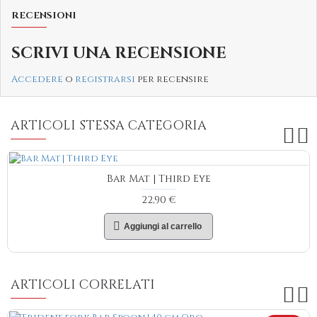
RECENSIONI
SCRIVI UNA RECENSIONE
Accedere
o
registrarsi
per recensire
ARTICOLI STESSA CATEGORIA
Bar Mat | Third Eye
22,90 €
Aggiungi al carrello
ARTICOLI CORRELATI