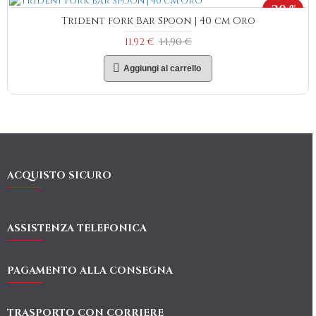
-20 %
Trident fork Bar Spoon | 40 cm Oro
11,92 €
14,90 €
Aggiungi al carrello
ACQUISTO SICURO
ASSISTENZA TELEFONICA
PAGAMENTO ALLA CONSEGNA
TRASPORTO CON CORRIERE