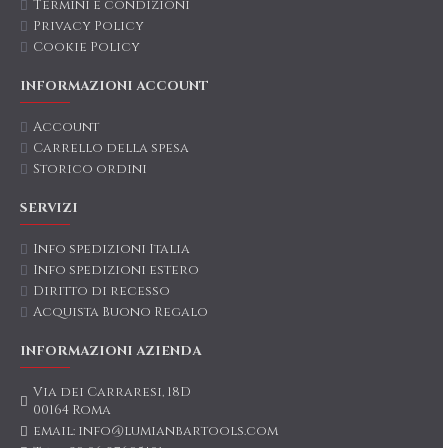
Termini e condizioni
Privacy Policy
Cookie Policy
INFORMAZIONI ACCOUNT
Account
Carrello della spesa
Storico ordini
SERVIZI
Info spedizioni Italia
Info spedizioni estero
Diritto di recesso
Acquista Buono Regalo
INFORMAZIONI AZIENDA
Via dei Carraresi, 18D
00164 Roma
email: info@lumianbartools.com