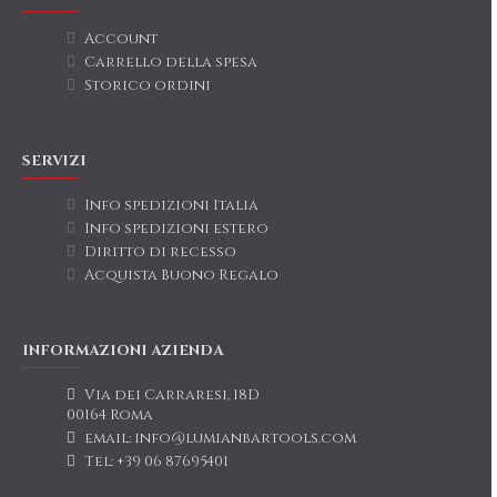
Account
Carrello della spesa
Storico ordini
SERVIZI
Info spedizioni Italia
Info spedizioni estero
Diritto di recesso
Acquista Buono Regalo
INFORMAZIONI AZIENDA
Via dei Carraresi, 18D
00164 Roma
email: info@lumianbartools.com
Tel: +39 06 87695401