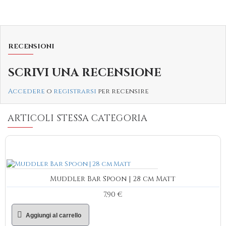
RECENSIONI
SCRIVI UNA RECENSIONE
Accedere
o
registrarsi
per recensire
ARTICOLI STESSA CATEGORIA
Muddler Bar Spoon | 28 cm Matt
7,90 €
Aggiungi al carrello