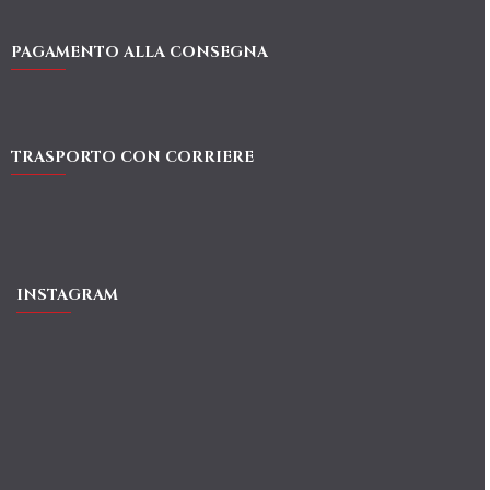
PAGAMENTO ALLA CONSEGNA
TRASPORTO CON CORRIERE
INSTAGRAM