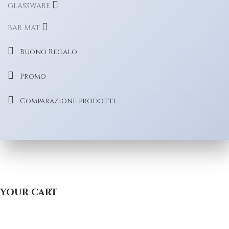
GLASSWARE
BAR MAT
Buono Regalo
Promo
Comparazione prodotti
YOUR CART