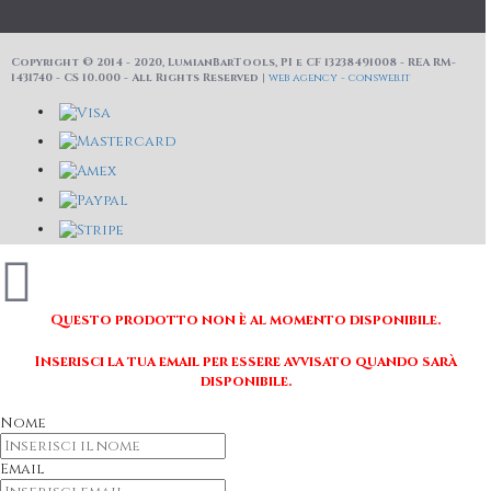
Copyright © 2014 - 2020, LumianBarTools, PI e CF 13238491008 - REA RM-
1431740 - CS 10.000 - All Rights Reserved |
web agency - consweb.it
Questo prodotto non è al momento disponibile.
Inserisci la tua email per essere avvisato quando sarà
disponibile.
Nome
Email