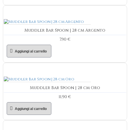
Muddler Bar Spoon | 28 cm Argento
7,90 €
Aggiungi al carrello
Muddler Bar Spoon | 28 cm Oro
11,90 €
Aggiungi al carrello