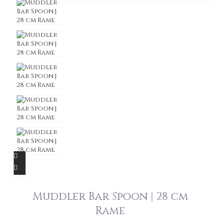
Muddler Bar Spoon | 28 cm
Rame