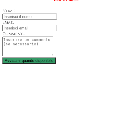
Nome
Email
Commento
Avvisami quando disponibile