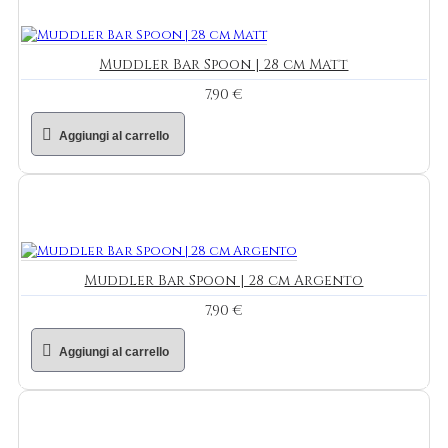
Muddler Bar Spoon | 28 cm Matt
7,90 €
Aggiungi al carrello
Muddler Bar Spoon | 28 cm Argento
7,90 €
Aggiungi al carrello