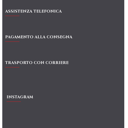
ASSISTENZA TELEFONICA
PAGAMENTO ALLA CONSEGNA
TRASPORTO CON CORRIERE
INSTAGRAM