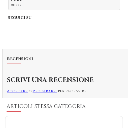
80 gr
SEGUICI SU
RECENSIONI
SCRIVI UNA RECENSIONE
Accedere
o
registrarsi
per recensire
ARTICOLI STESSA CATEGORIA