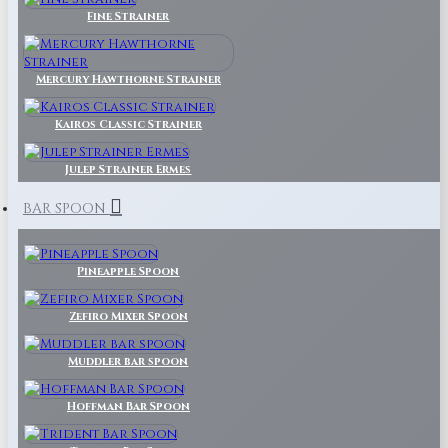
Fine Strainer
Mercury Hawthorne Strainer
Kairos Classic Strainer
Julep Strainer Ermes
BAR SPOON
Pineapple Spoon
Zefiro Mixer Spoon
Muddler bar spoon
Hoffman Bar Spoon