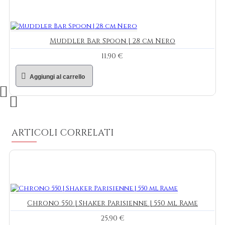
Muddler Bar Spoon | 28 cm Nero
11,90 €
Aggiungi al carrello
ARTICOLI CORRELATI
Chrono 550 | Shaker Parisienne | 550 ml Rame
25,90 €