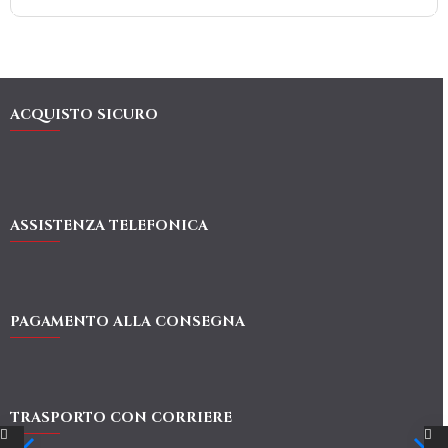
ACQUISTO SICURO
ASSISTENZA TELEFONICA
PAGAMENTO ALLA CONSEGNA
TRASPORTO CON CORRIERE