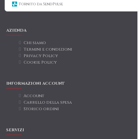
Fornito da SendPulse
AZIENDA
Chi siamo
Termini e condizioni
Privacy Policy
Cookie Policy
INFORMAZIONI ACCOUNT
Account
Carrello della spesa
Storico ordini
SERVIZI