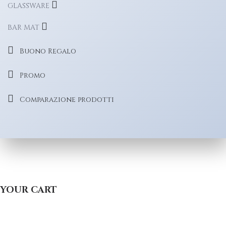
GLASSWARE
BAR MAT
Buono Regalo
Promo
Comparazione prodotti
YOUR CART