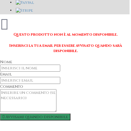
Questo prodotto non è al momento disponibile.
Inserisci la tua email per essere avvisato quando sarà
disponibile.
Nome
Email
Commento
Avvisami quando disponibile