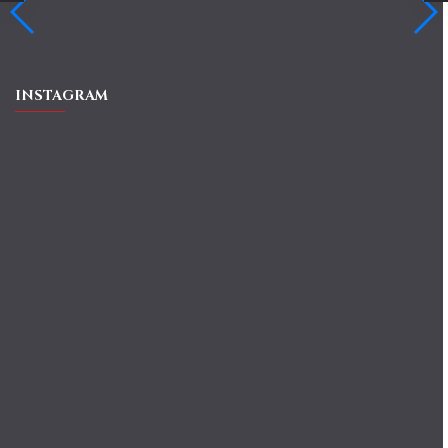
INSTAGRAM