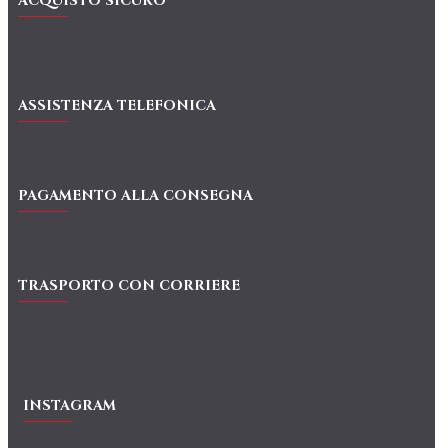
ACQUISTO SICURO
ASSISTENZA TELEFONICA
PAGAMENTO ALLA CONSEGNA
TRASPORTO CON CORRIERE
INSTAGRAM