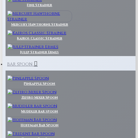
Fine Strainer
Mercury Hawthorne Strainer
Kairos Classic Strainer
Julep Strainer Ermes
BAR SPOON
Pineapple Spoon
Zefiro Mixer Spoon
Muddler bar spoon
Hoffman Bar Spoon