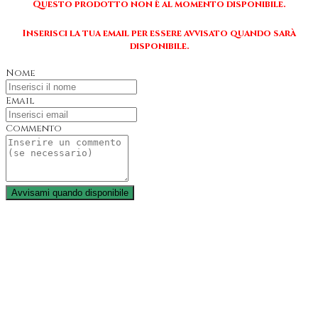
Questo prodotto non è al momento disponibile.
Inserisci la tua email per essere avvisato quando sarà
disponibile.
Nome
Email
Commento
Avvisami quando disponibile