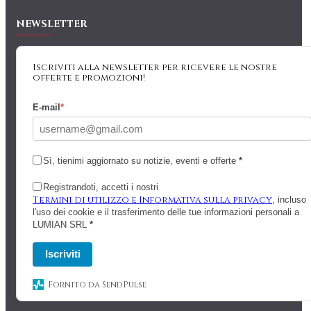
NEWSLETTER
Iscriviti alla newsletter per ricevere le nostre
offerte e promozioni!
E-mail
*
Sì, tienimi aggiornato su notizie, eventi e offerte
*
Registrandoti, accetti i nostri
Termini di utilizzo e Informativa sulla privacy
, incluso
l'uso dei cookie e il trasferimento delle tue informazioni personali a
LUMIAN SRL
*
Iscriviti
Fornito da SendPulse