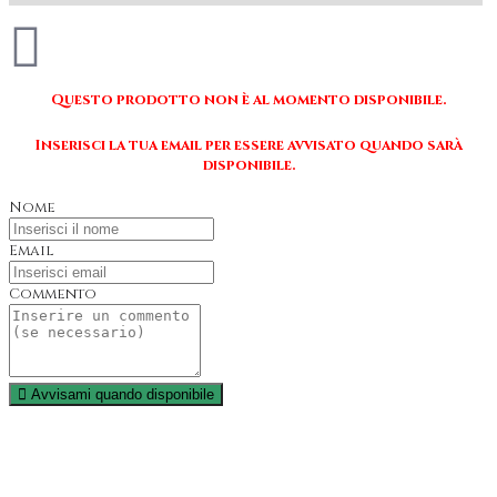
Questo prodotto non è al momento disponibile.
Inserisci la tua email per essere avvisato quando sarà
disponibile.
Nome
Email
Commento
Avvisami quando disponibile