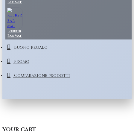
Bar Mat
Rubber
Bar Mat
Buono Regalo
Promo
Comparazione prodotti
YOUR CART