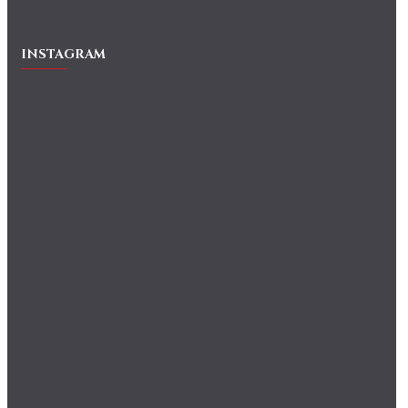
INSTAGRAM