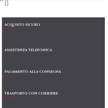
ACQUISTO SICURO
ASSISTENZA TELEFONICA
PAGAMENTO ALLA CONSEGNA
TRASPORTO CON CORRIERE