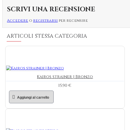
SCRIVI UNA RECENSIONE
Accedere
o
registrarsi
per recensire
ARTICOLI STESSA CATEGORIA
Kairos strainer | Bronzo
15,90 €
Aggiungi al carrello