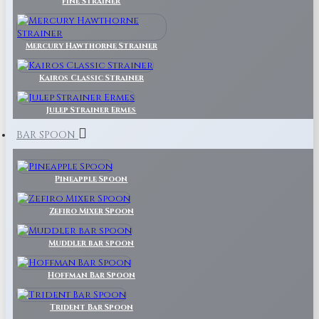
Fine Strainer
Mercury Hawthorne Strainer
Kairos Classic Strainer
Julep Strainer Ermes
BAR SPOON
Pineapple Spoon
Zefiro Mixer Spoon
Muddler bar spoon
Hoffman Bar Spoon
Trident Bar Spoon