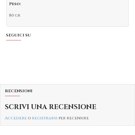
Peso:
80 gr
SEGUICI SU
RECENSIONI
SCRIVI UNA RECENSIONE
Accedere
o
registrarsi
per recensire