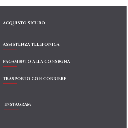
ACQUISTO SICURO
ASSISTENZA TELEFONICA
PAGAMENTO ALLA CONSEGNA
TRASPORTO CON CORRIERE
INSTAGRAM