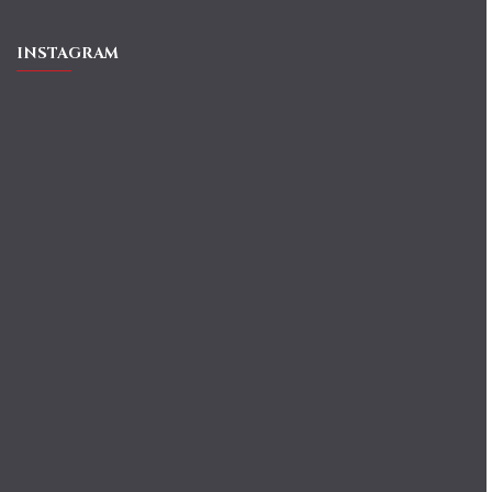
INSTAGRAM