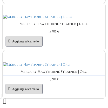
Mercury Hawthorne Strainer | Nero
19,90 €
Aggiungi al carrello
Mercury Hawthorne Strainer | Oro
19,90 €
Aggiungi al carrello