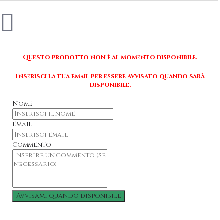
Questo prodotto non è al momento disponibile.
Inserisci la tua email per essere avvisato quando sarà
disponibile.
Nome
Email
Commento
Avvisami quando disponibile