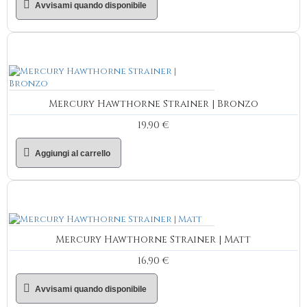
Avvisami quando disponibile
Mercury Hawthorne Strainer | Bronzo
19,90 €
Aggiungi al carrello
Mercury Hawthorne Strainer | Matt
16,90 €
Avvisami quando disponibile