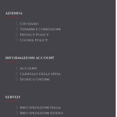
AZIENDA
Chi siamo
Termini e condizioni
Privacy Policy
Cookie Policy
INFORMAZIONI ACCOUNT
Account
Carrello della spesa
Storico ordini
SERVIZI
Info spedizioni Italia
Info spedizioni estero