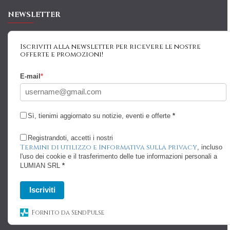
NEWSLETTER
Iscriviti alla newsletter per ricevere le nostre
offerte e promozioni!
E-mail
*
Sì, tienimi aggiornato su notizie, eventi e offerte
*
Registrandoti, accetti i nostri
Termini di utilizzo e Informativa sulla privacy
, incluso
l'uso dei cookie e il trasferimento delle tue informazioni personali a
LUMIAN SRL
*
Iscriviti
Fornito da SendPulse