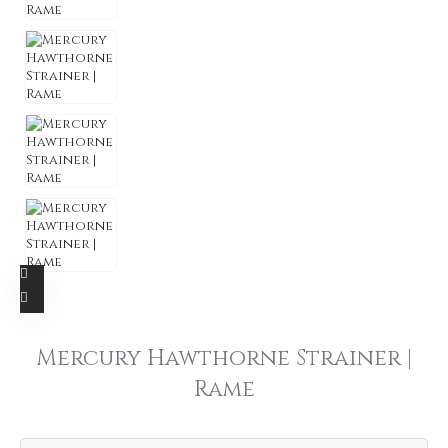
Mercury Hawthorne Strainer |
Rame