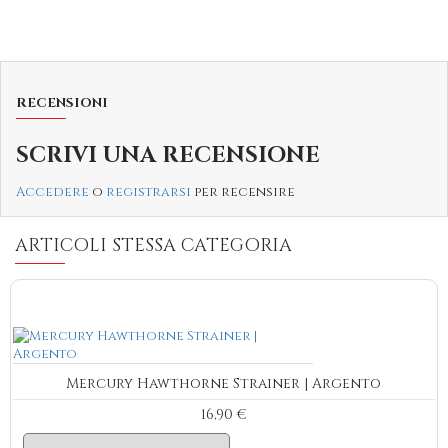
RECENSIONI
SCRIVI UNA RECENSIONE
Accedere
o
registrarsi
per recensire
ARTICOLI STESSA CATEGORIA
Mercury Hawthorne Strainer | Argento
16,90 €