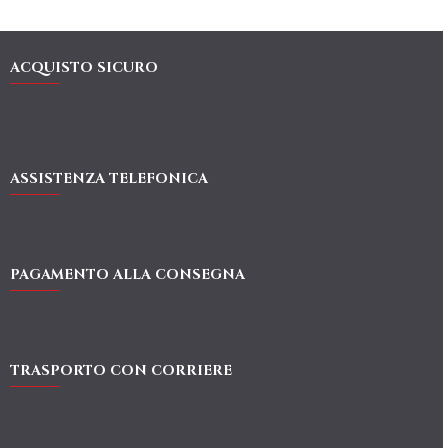
ACQUISTO SICURO
ASSISTENZA TELEFONICA
PAGAMENTO ALLA CONSEGNA
TRASPORTO CON CORRIERE