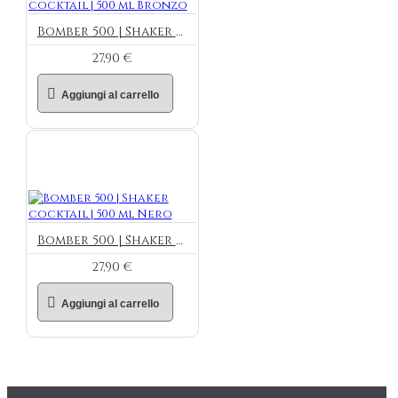
Bomber 500 | Shaker cocktail | 500 ml Bronzo
27,90 €
Aggiungi al carrello
Bomber 500 | Shaker cocktail | 500 ml Nero
27,90 €
Aggiungi al carrello