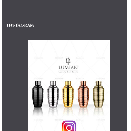
INSTAGRAM