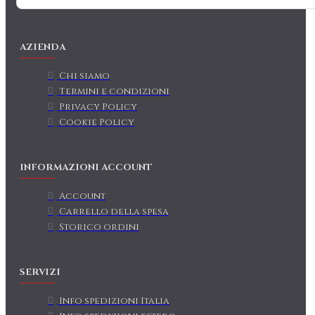
AZIENDA
Chi siamo
Termini e condizioni
Privacy Policy
Cookie Policy
INFORMAZIONI ACCOUNT
Account
Carrello della spesa
Storico ordini
SERVIZI
Info spedizioni Italia