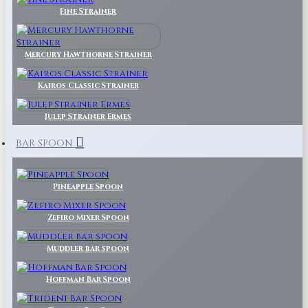
Fine Strainer
Mercury Hawthorne Strainer
Kairos Classic Strainer
Julep Strainer Ermes
BAR SPOON
Pineapple Spoon
Zefiro Mixer Spoon
Muddler bar spoon
Hoffman Bar Spoon