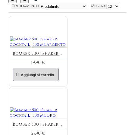
Ordinamento
Mostra:
Bomber 500 | Shaker cocktail | 500 ml Argento
19,90 €
Aggiungi al carrello
Bomber 500 | Shaker cocktail | 500 ml Oro
27,90 €