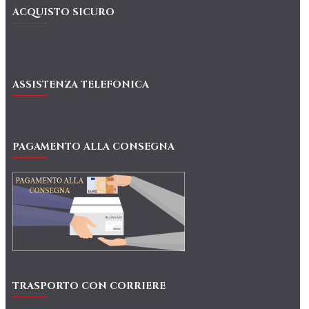
ACQUISTO SICURO
ASSISTENZA TELEFONICA
PAGAMENTO ALLA CONSEGNA
TRASPORTO CON CORRIERE