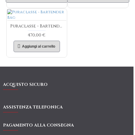
Puraclasse - Bartender Bag
470,00 €
Aggiungi al carrello
ACQUISTO SICURO
ASSISTENZA TELEFONICA
PAGAMENTO ALLA CONSEGNA