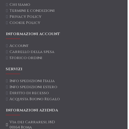
Chi siamo
Termini e condizioni
Privacy Policy
Cookie Policy
INFORMAZIONI ACCOUNT
Account
Carrello della spesa
Storico ordini
SERVIZI
Info spedizioni Italia
Info spedizioni estero
Diritto di recesso
Acquista Buono Regalo
INFORMAZIONI AZIENDA
Via dei Carraresi, 18D
00164 Roma