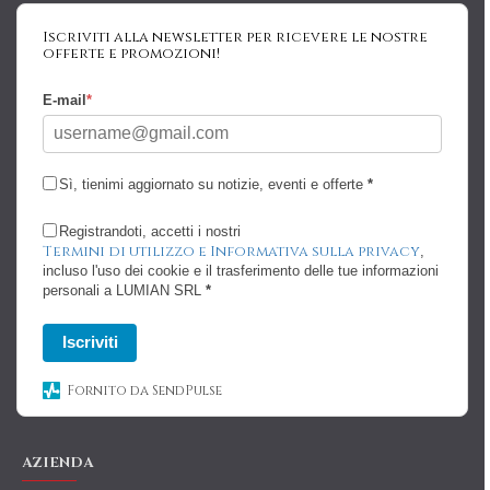
Iscriviti alla newsletter per ricevere le nostre
offerte e promozioni!
E-mail
*
Sì, tienimi aggiornato su notizie, eventi e offerte
*
Registrandoti, accetti i nostri
Termini di utilizzo e Informativa sulla privacy
,
incluso l'uso dei cookie e il trasferimento delle tue informazioni
personali a LUMIAN SRL
*
Iscriviti
Fornito da SendPulse
AZIENDA