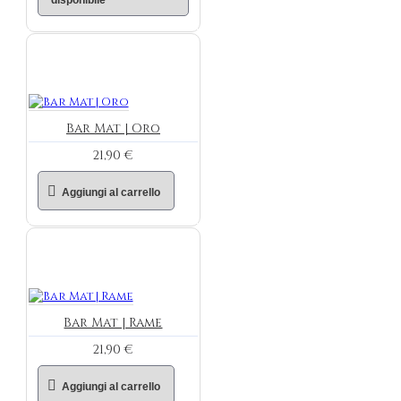
Bar Mat | Oro
21,90 €
Aggiungi al carrello
Bar Mat | Rame
21,90 €
Aggiungi al carrello