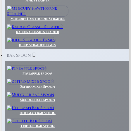
Fine Strainer
Mercury Hawthorne Strainer
Kairos Classic Strainer
Julep Strainer Ermes
BAR SPOON
Pineapple Spoon
Zefiro Mixer Spoon
Muddler bar spoon
Hoffman Bar Spoon
Trident Bar Spoon