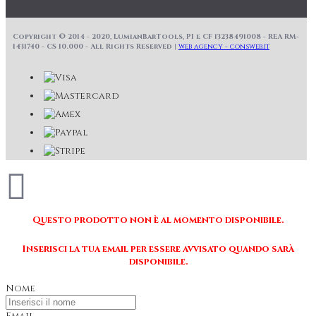
Copyright © 2014 - 2020, LumianBarTools, PI e CF 13238491008 - REA RM-
1431740 - CS 10.000 - All Rights Reserved |
web agency - consweb.it
Questo prodotto non è al momento disponibile.
Inserisci la tua email per essere avvisato quando sarà
disponibile.
Nome