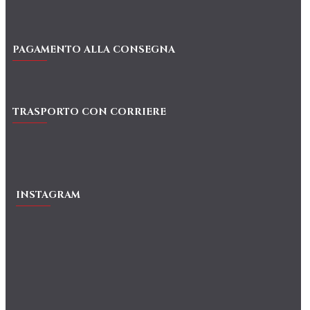
PAGAMENTO ALLA CONSEGNA
TRASPORTO CON CORRIERE
INSTAGRAM