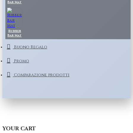
Bar Mat
Rubber
Bar Mat
Buono Regalo
Promo
Comparazione prodotti
YOUR CART