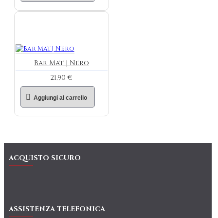
Bar Mat | Nero
21,90 €
Aggiungi al carrello
ACQUISTO SICURO
ASSISTENZA TELEFONICA