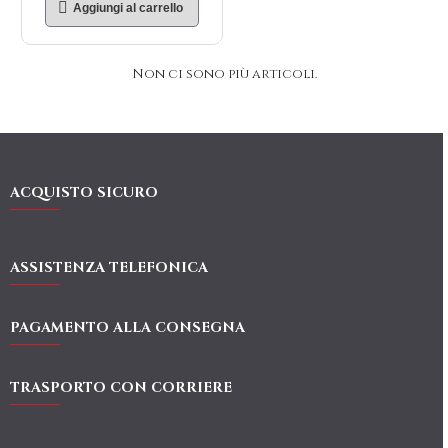
Aggiungi al carrello
Non ci sono più articoli.
ACQUISTO SICURO
ASSISTENZA TELEFONICA
PAGAMENTO ALLA CONSEGNA
TRASPORTO CON CORRIERE