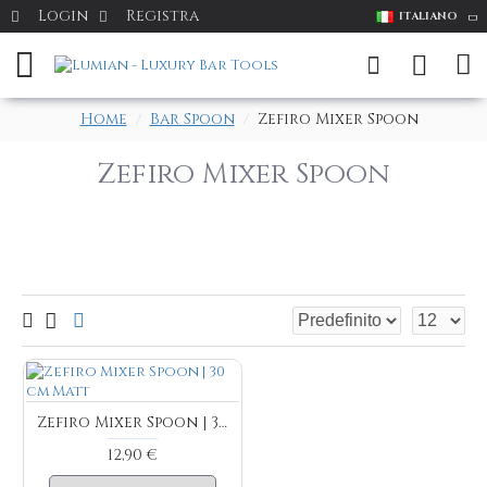
Login
Registra
ITALIANO
Home
Bar Spoon
Zefiro Mixer Spoon
Zefiro Mixer Spoon
Zefiro Mixer Spoon | 30 cm Matt
12,90 €