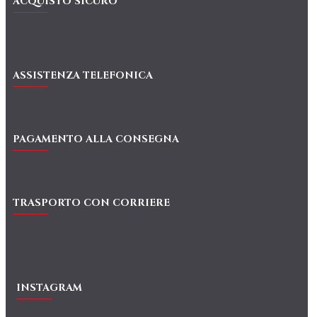
ACQUISTO SICURO
ASSISTENZA TELEFONICA
PAGAMENTO ALLA CONSEGNA
TRASPORTO CON CORRIERE
INSTAGRAM