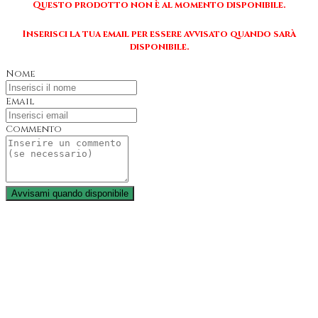
Questo prodotto non è al momento disponibile.
Inserisci la tua email per essere avvisato quando sarà
disponibile.
Nome
Email
Commento
Avvisami quando disponibile