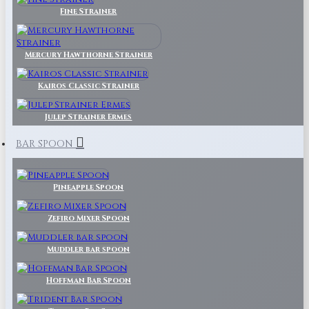
Fine Strainer
Mercury Hawthorne Strainer
Kairos Classic Strainer
Julep Strainer Ermes
BAR SPOON
Pineapple Spoon
Zefiro Mixer Spoon
Muddler bar spoon
Hoffman Bar Spoon