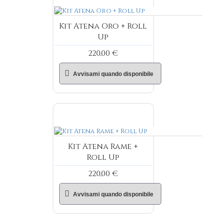
Kit Atena Oro + Roll
Up
220,00 €
Avvisami quando disponibile
Kit Atena Rame +
Roll Up
220,00 €
Avvisami quando disponibile