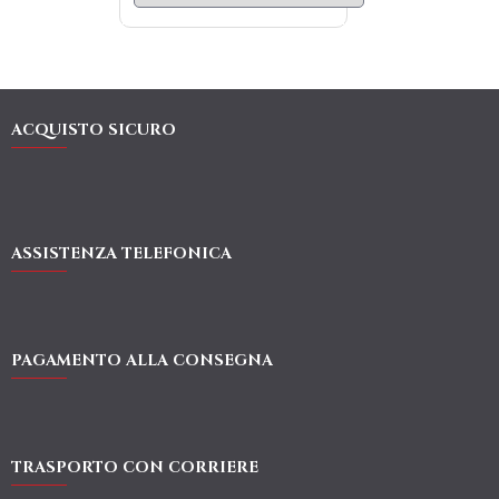
ACQUISTO SICURO
ASSISTENZA TELEFONICA
PAGAMENTO ALLA CONSEGNA
TRASPORTO CON CORRIERE