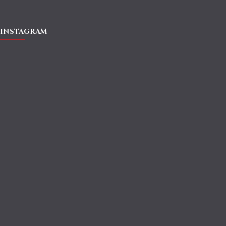
INSTAGRAM