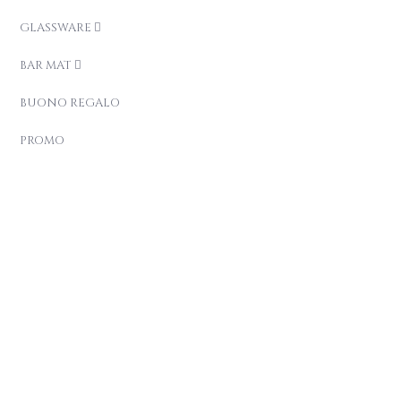
GLASSWARE
BAR MAT
BUONO REGALO
PROMO