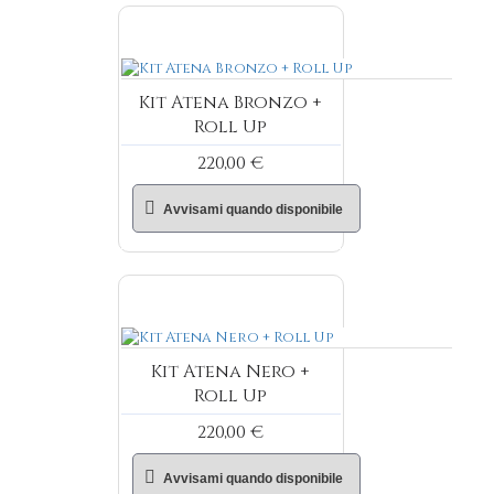
Kit Atena Bronzo +
Roll Up
220,00 €
Avvisami quando disponibile
Kit Atena Nero +
Roll Up
220,00 €
Avvisami quando disponibile