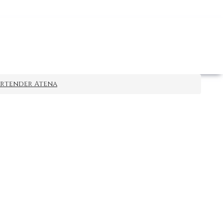
artender Atena