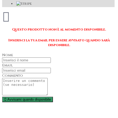
Questo prodotto non è al momento disponibile.
Inserisci la tua email per essere avvisato quando sarà
disponibile.
Nome
Email
Commento
Avvisami quando disponibile