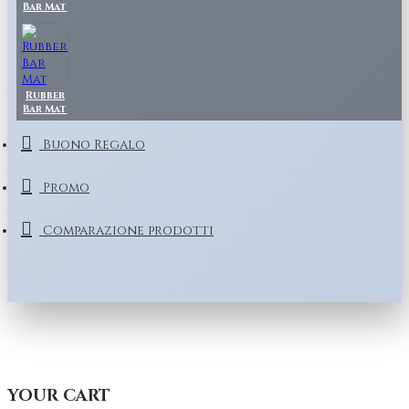
Bar Mat
Rubber
Bar Mat
Buono Regalo
Promo
Comparazione prodotti
YOUR CART