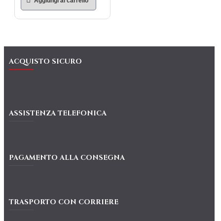
Aggiungi al carrello
ACQUISTO SICURO
ASSISTENZA TELEFONICA
PAGAMENTO ALLA CONSEGNA
TRASPORTO CON CORRIERE