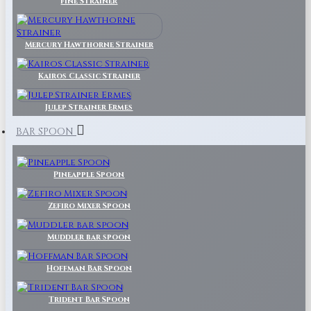
Fine Strainer
Mercury Hawthorne Strainer
Kairos Classic Strainer
Julep Strainer Ermes
BAR SPOON
Pineapple Spoon
Zefiro Mixer Spoon
Muddler bar spoon
Hoffman Bar Spoon
Trident Bar Spoon