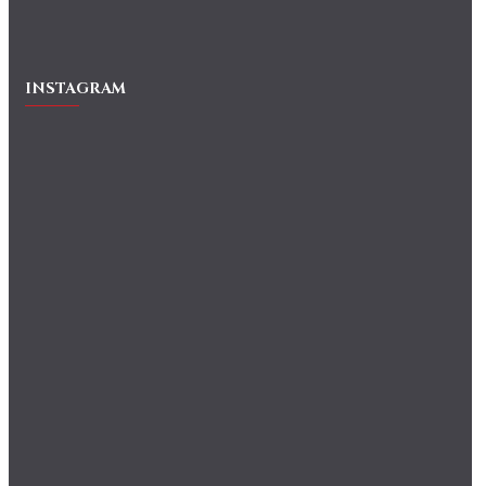
INSTAGRAM