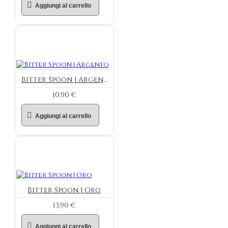
Aggiungi al carrello
Bitter Spoon | Argento
10,90 €
Aggiungi al carrello
Bitter Spoon | Oro
13,90 €
Aggiungi al carrello