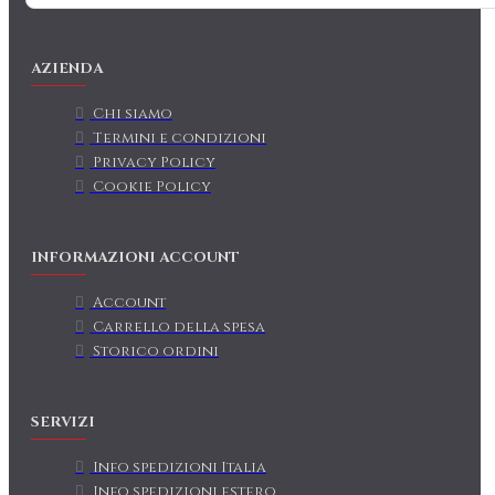
AZIENDA
Chi siamo
Termini e condizioni
Privacy Policy
Cookie Policy
INFORMAZIONI ACCOUNT
Account
Carrello della spesa
Storico ordini
SERVIZI
Info spedizioni Italia
Info spedizioni estero