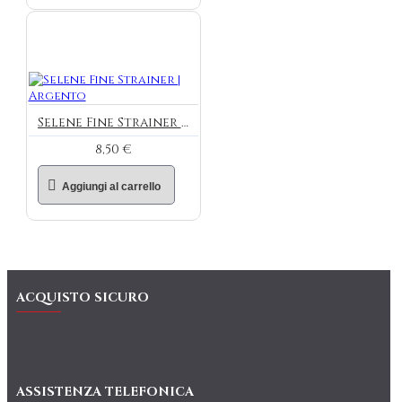
Selene Fine Strainer | Argento
8,50 €
Aggiungi al carrello
ACQUISTO SICURO
ASSISTENZA TELEFONICA