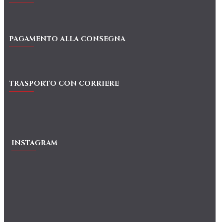
PAGAMENTO ALLA CONSEGNA
TRASPORTO CON CORRIERE
INSTAGRAM