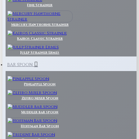
Fine Strainer
Mercury Hawthorne Strainer
Kairos Classic Strainer
Julep Strainer Ermes
BAR SPOON
Pineapple Spoon
Zefiro Mixer Spoon
Muddler bar spoon
Hoffman Bar Spoon