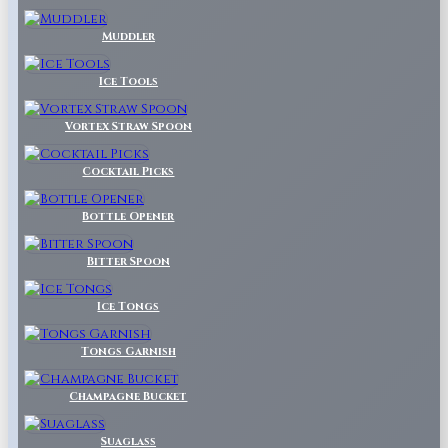
Muddler
Ice Tools
Vortex Straw Spoon
Cocktail Picks
Bottle Opener
Bitter Spoon
Ice Tongs
Tongs Garnish
Champagne Bucket
Suaglass