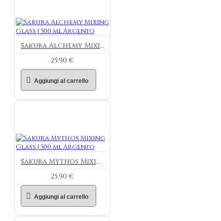
Sakura Alchemy Mixing Glass | 500 ml Argento
25,90 €
Aggiungi al carrello
Sakura Mythos Mixing Glass | 500 ml Argento
25,90 €
Aggiungi al carrello