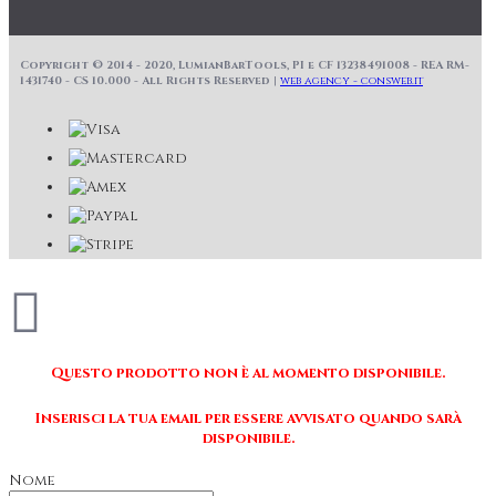
Copyright © 2014 - 2020, LumianBarTools, PI e CF 13238491008 - REA RM-
1431740 - CS 10.000 - All Rights Reserved |
web agency - consweb.it
Questo prodotto non è al momento disponibile.
Inserisci la tua email per essere avvisato quando sarà
disponibile.
Nome