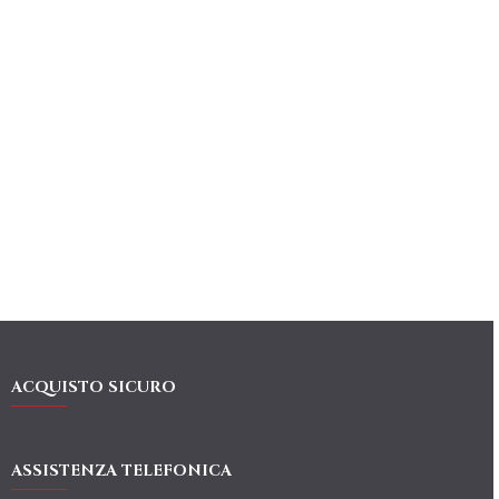
ACQUISTO SICURO
ASSISTENZA TELEFONICA