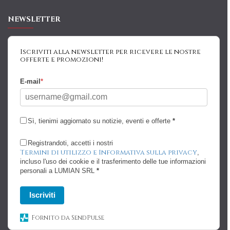
NEWSLETTER
Iscriviti alla newsletter per ricevere le nostre
offerte e promozioni!
E-mail
*
Sì, tienimi aggiornato su notizie, eventi e offerte
*
Registrandoti, accetti i nostri
Termini di utilizzo e Informativa sulla privacy
,
incluso l'uso dei cookie e il trasferimento delle tue informazioni
personali a LUMIAN SRL
*
Iscriviti
Fornito da SendPulse