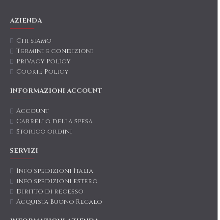
AZIENDA
Chi siamo
Termini e condizioni
Privacy Policy
Cookie Policy
INFORMAZIONI ACCOUNT
Account
Carrello della spesa
Storico ordini
SERVIZI
Info spedizioni Italia
Info spedizioni estero
Diritto di recesso
Acquista Buono Regalo