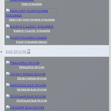
Fine Strainer
Mercury Hawthorne Strainer
Kairos Classic Strainer
Julep Strainer Ermes
BAR SPOON
Pineapple Spoon
Zefiro Mixer Spoon
Muddler bar spoon
Hoffman Bar Spoon