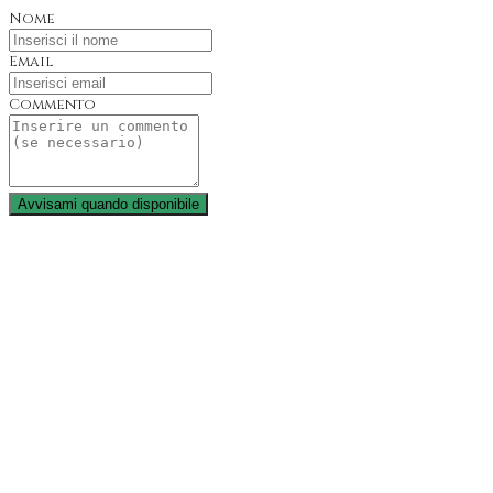
Nome
Email
Commento
Avvisami quando disponibile