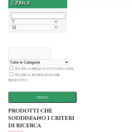
Price
€
€
Ricerca nelle sottocategorie
Ricerca in descrizione
prodotto
CERCA
PRODOTTI CHE
SODDISFANO I CRITERI
DI RICERCA