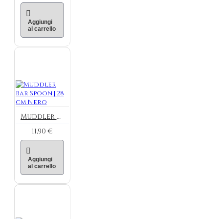
Aggiungi
al carrello
Muddler Bar Spoon | 28 cm Nero
11,90 €
Aggiungi
al carrello