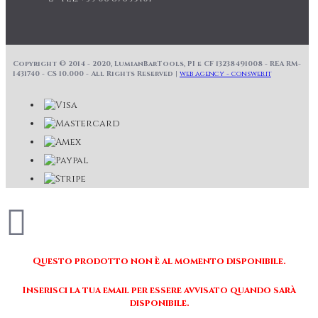
Copyright © 2014 - 2020, LumianBarTools, PI e CF 13238491008 - REA RM-
1431740 - CS 10.000 - All Rights Reserved |
web agency - consweb.it
Questo prodotto non è al momento disponibile.
Inserisci la tua email per essere avvisato quando sarà
disponibile.