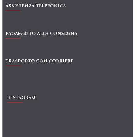
ASSISTENZA TELEFONICA
PAGAMENTO ALLA CONSEGNA
TRASPORTO CON CORRIERE
INSTAGRAM