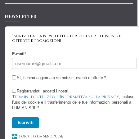
NEWSLETTER
Iscriviti alla newsletter per ricevere le nostre
offerte e promozioni!
E-mail
*
Sì, tienimi aggiornato su notizie, eventi e offerte
*
Registrandoti, accetti i nostri
Termini di utilizzo e Informativa sulla privacy
, incluso
l'uso dei cookie e il trasferimento delle tue informazioni personali a
LUMIAN SRL
*
Iscriviti
Fornito da SendPulse