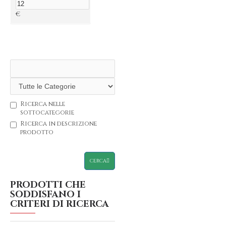
€
Ricerca nelle
sottocategorie
Ricerca in descrizione
prodotto
CERCA
PRODOTTI CHE
SODDISFANO I
CRITERI DI RICERCA