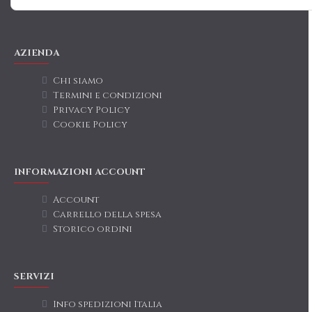
AZIENDA
Chi siamo
Termini e condizioni
Privacy Policy
Cookie Policy
INFORMAZIONI ACCOUNT
Account
Carrello della spesa
Storico ordini
SERVIZI
Info spedizioni Italia