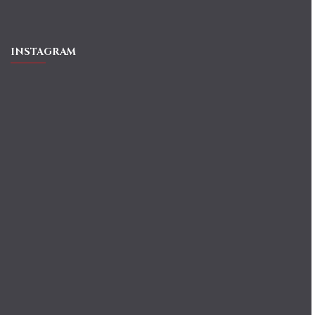
INSTAGRAM