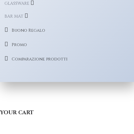
GLASSWARE
BAR MAT
Buono Regalo
Promo
Comparazione prodotti
YOUR CART