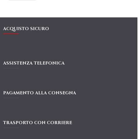
ACQUISTO SICURO
ASSISTENZA TELEFONICA
PAGAMENTO ALLA CONSEGNA
TRASPORTO CON CORRIERE