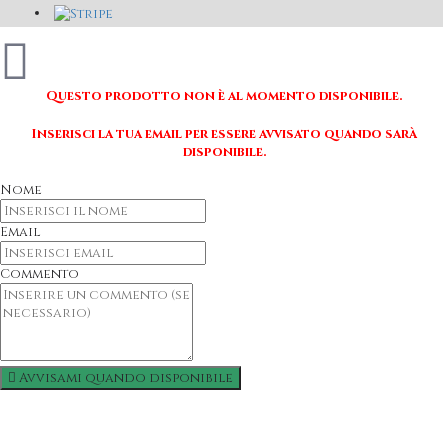
Questo prodotto non è al momento disponibile.
Inserisci la tua email per essere avvisato quando sarà
disponibile.
Nome
Email
Commento
Avvisami quando disponibile