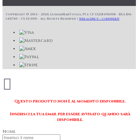
Copyright © 2014 - 2020, LumianBarTools, PI e CF 13238491008 - REA RM-
1431740 - CS 10.000 - All Rights Reserved |
web agency - consweb.it
Questo prodotto non è al momento disponibile.
Inserisci la tua email per essere avvisato quando sarà
disponibile.
Nome