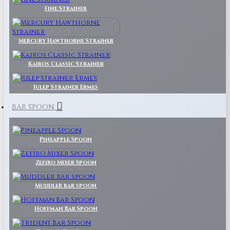
Fine Strainer
Mercury Hawthorne Strainer
Kairos Classic Strainer
Julep Strainer Ermes
BAR SPOON
Pineapple Spoon
Zefiro Mixer Spoon
Muddler bar spoon
Hoffman Bar Spoon