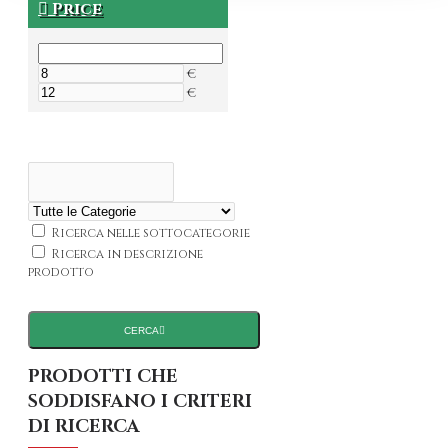
Price
€
€
Ricerca nelle sottocategorie
Ricerca in descrizione
prodotto
CERCA
PRODOTTI CHE
SODDISFANO I CRITERI
DI RICERCA