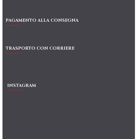
PAGAMENTO ALLA CONSEGNA
TRASPORTO CON CORRIERE
INSTAGRAM