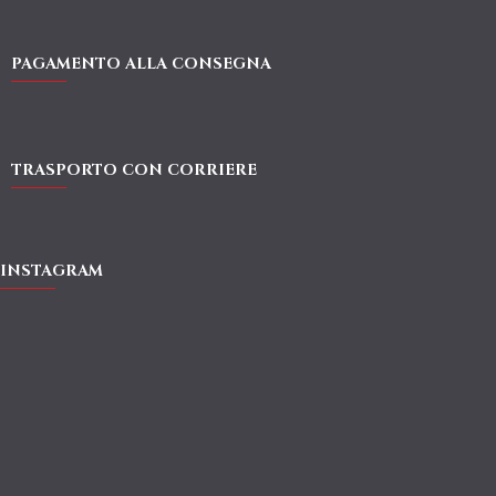
PAGAMENTO ALLA CONSEGNA
TRASPORTO CON CORRIERE
INSTAGRAM