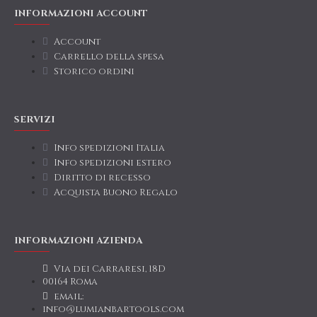
INFORMAZIONI ACCOUNT
Account
Carrello della spesa
Storico ordini
SERVIZI
Info spedizioni Italia
Info spedizioni estero
Diritto di recesso
Acquista Buono Regalo
INFORMAZIONI AZIENDA
Via dei Carraresi, 18D
00164 Roma
email:
info@lumianbartools.com