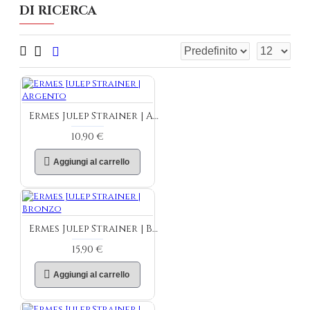
DI RICERCA
Ermes Julep Strainer | Argento
10,90 €
Aggiungi al carrello
Ermes Julep Strainer | Bronzo
15,90 €
Aggiungi al carrello