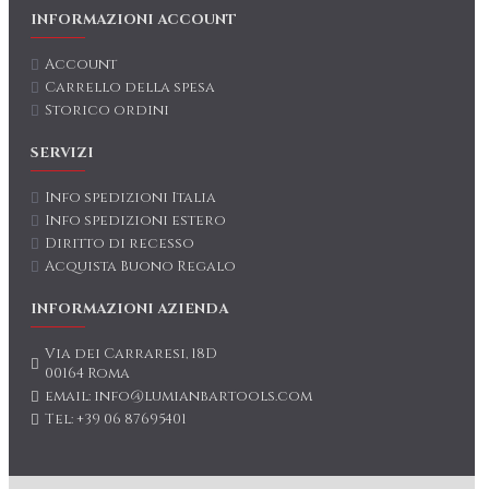
INFORMAZIONI ACCOUNT
Account
Carrello della spesa
Storico ordini
SERVIZI
Info spedizioni Italia
Info spedizioni estero
Diritto di recesso
Acquista Buono Regalo
INFORMAZIONI AZIENDA
Via dei Carraresi, 18D
00164 Roma
email: info@lumianbartools.com
Tel: +39 06 87695401