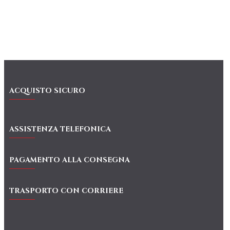
ACQUISTO SICURO
ASSISTENZA TELEFONICA
PAGAMENTO ALLA CONSEGNA
TRASPORTO CON CORRIERE