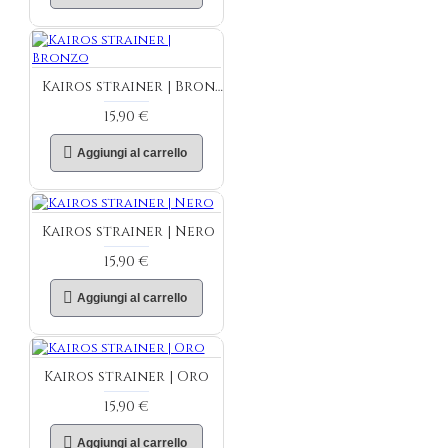
Kairos strainer | Bronzo
15,90 €
Aggiungi al carrello
Kairos strainer | Nero
15,90 €
Aggiungi al carrello
Kairos strainer | Oro
15,90 €
Aggiungi al carrello