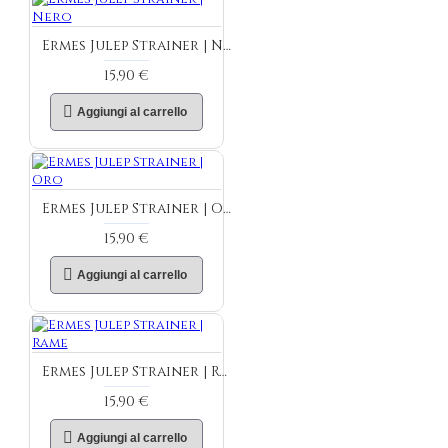
Ermes Julep Strainer | Nero
15,90 €
Aggiungi al carrello
Ermes Julep Strainer | Oro
15,90 €
Aggiungi al carrello
Ermes Julep Strainer | Rame
15,90 €
Aggiungi al carrello