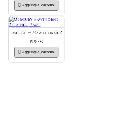
Aggiungi al carrello
Mercury Hawthorne Strainer | Rame
19,90 €
Aggiungi al carrello