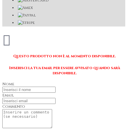
Questo prodotto non è al momento disponibile.
Inserisci la tua email per essere avvisato quando sarà
disponibile.
Nome
Email
Commento