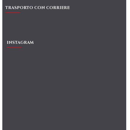
TRASPORTO CON CORRIERE
INSTAGRAM