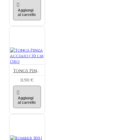
Aggiungi
al carrello
Tongs Pinza acciaio | 30 cm Oro
11,90 €
Aggiungi
al carrello