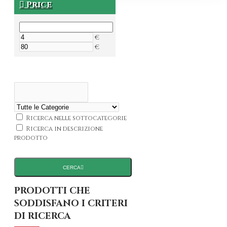
Price
€
€
Ricerca nelle sottocategorie
Ricerca in descrizione
prodotto
CERCA
PRODOTTI CHE
SODDISFANO I CRITERI
DI RICERCA