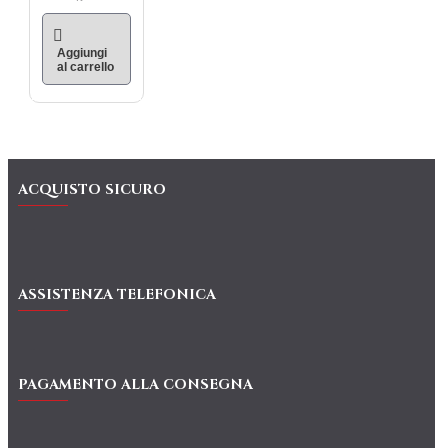
Aggiungi
al carrello
ACQUISTO SICURO
ASSISTENZA TELEFONICA
PAGAMENTO ALLA CONSEGNA