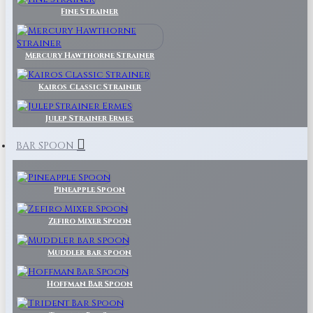
Fine Strainer
Mercury Hawthorne Strainer
Kairos Classic Strainer
Julep Strainer Ermes
BAR SPOON
Pineapple Spoon
Zefiro Mixer Spoon
Muddler bar spoon
Hoffman Bar Spoon