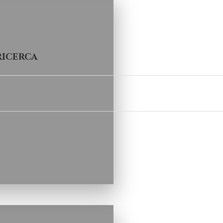
RICERCA