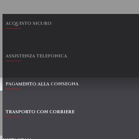
ACQUISTO SICURO
ASSISTENZA TELEFONICA
PAGAMENTO ALLA CONSEGNA
MIXING GLASS
TRASPORTO CON CORRIERE