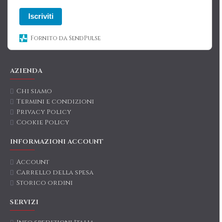
Iscriviti
Fornito da SendPulse
AZIENDA
Chi siamo
Termini e condizioni
Privacy Policy
Cookie Policy
INFORMAZIONI ACCOUNT
Account
Carrello della spesa
Storico ordini
SERVIZI