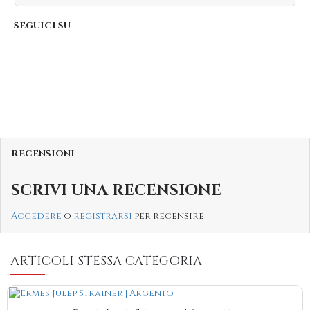
SEGUICI SU
RECENSIONI
SCRIVI UNA RECENSIONE
Accedere
o
registrarsi
per recensire
ARTICOLI STESSA CATEGORIA