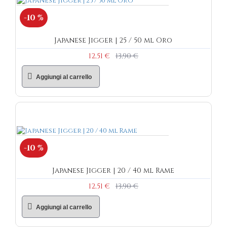
-10 %
Japanese Jigger | 25 / 50 ml Oro
12,51 €
13,90 €
Aggiungi al carrello
-10 %
Japanese Jigger | 20 / 40 ml Rame
12,51 €
13,90 €
Aggiungi al carrello