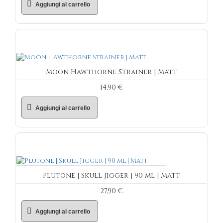
Aggiungi al carrello
Moon Hawthorne Strainer | Matt
14,90 €
Aggiungi al carrello
Plutone | Skull Jigger | 90 ml | Matt
27,90 €
Aggiungi al carrello