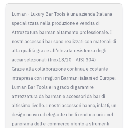
Lumian - Luxury Bar Tools è una azienda Italiana
specializzata nella produzione e vendita di
Attrezzatura barman altamente professionale. I
nostri accessori bar sono realizzati con materiali di
alta qualità grazie all'elevata resistenza degli
acciai selezionati (Inox18/10 - AISI 304).
Grazie alla collaborazione continua e costante
intrapresa con i migliori Barman italiani ed Europei,
Lumian Bar Tools è in grado di garantire
attrezzatura da barman e accessori da bar di
altissimo livello. I nostri accessori hanno, infatti, un
design nuovo ed elegante che li rendono unici nel
panorama dell’e-commerce riferito a strumenti