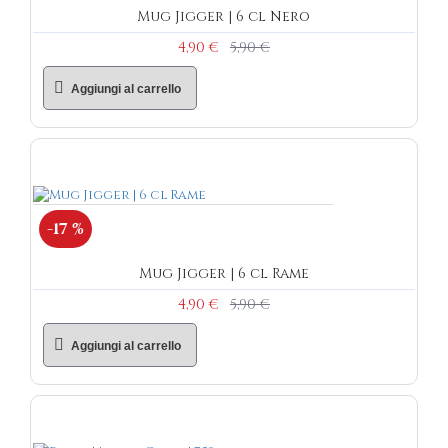
Mug Jigger | 6 cl Nero
4,90 €
5,90 €
Aggiungi al carrello
-17 %
Mug Jigger | 6 cl Rame
4,90 €
5,90 €
Aggiungi al carrello