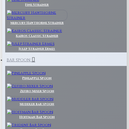
Fine Strainer
Mercury Hawthorne Strainer
Kairos Classic Strainer
Julep Strainer Ermes
BAR SPOON
Pineapple Spoon
Zefiro Mixer Spoon
Muddler bar spoon
Hoffman Bar Spoon