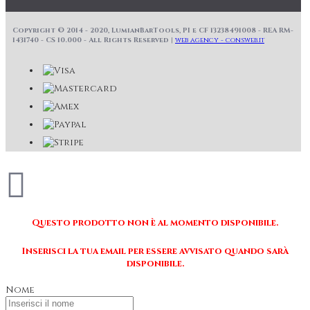
Copyright © 2014 - 2020, LumianBarTools, PI e CF 13238491008 - REA RM-
1431740 - CS 10.000 - All Rights Reserved |
web agency - consweb.it
Questo prodotto non è al momento disponibile.
Inserisci la tua email per essere avvisato quando sarà
disponibile.
Nome