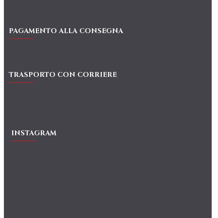
PAGAMENTO ALLA CONSEGNA
TRASPORTO CON CORRIERE
INSTAGRAM