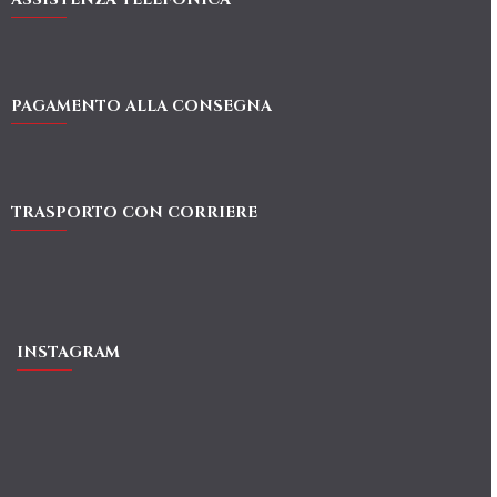
PAGAMENTO ALLA CONSEGNA
TRASPORTO CON CORRIERE
INSTAGRAM