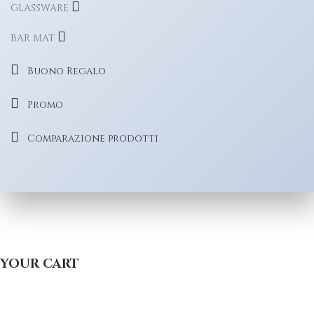
GLASSWARE
BAR MAT
Buono Regalo
Promo
Comparazione prodotti
YOUR CART