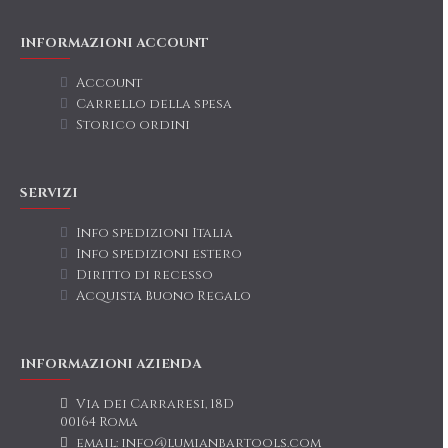
INFORMAZIONI ACCOUNT
Account
Carrello della spesa
Storico ordini
SERVIZI
Info spedizioni Italia
Info spedizioni estero
Diritto di recesso
Acquista Buono Regalo
INFORMAZIONI AZIENDA
Via dei Carraresi, 18D
00164 Roma
email: info@lumianbartools.com