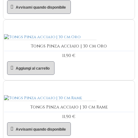
Avvisami quando disponibile
Tongs Pinza acciaio | 30 cm Oro
11,90 €
Aggiungi al carrello
Tongs Pinza acciaio | 30 cm Rame
11,90 €
Avvisami quando disponibile