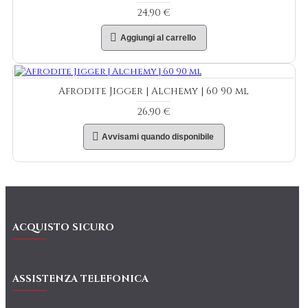
24,90 €
Aggiungi al carrello
Afrodite Jigger | Alchemy | 60 90 ml
26,90 €
Avvisami quando disponibile
ACQUISTO SICURO
ASSISTENZA TELEFONICA