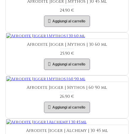
Afrodite Jigger | Mythos | 30 45 ml
24,90 €
Aggiungi al carrello
Afrodite Jigger | Mythos | 30 60 ml
25,90 €
Aggiungi al carrello
Afrodite Jigger | Mythos | 60 90 ml
26,90 €
Aggiungi al carrello
Afrodite Jigger | Alchemy | 30 45 ml