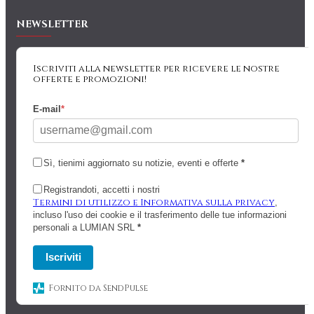
NEWSLETTER
Iscriviti alla newsletter per ricevere le nostre
offerte e promozioni!
E-mail
*
Sì, tienimi aggiornato su notizie, eventi e offerte
*
Registrandoti, accetti i nostri
Termini di utilizzo e Informativa sulla privacy
,
incluso l'uso dei cookie e il trasferimento delle tue informazioni
personali a LUMIAN SRL
*
Iscriviti
Fornito da SendPulse