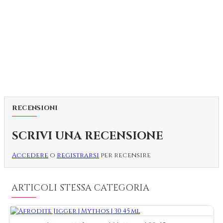
RECENSIONI
SCRIVI UNA RECENSIONE
Accedere
o
registrarsi
per recensire
ARTICOLI STESSA CATEGORIA