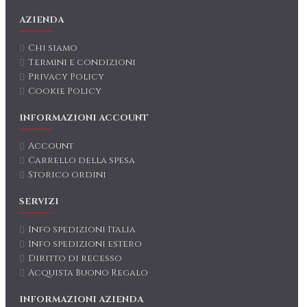
AZIENDA
Chi siamo
Termini e condizioni
Privacy Policy
Cookie Policy
INFORMAZIONI ACCOUNT
Account
Carrello della spesa
Storico ordini
SERVIZI
Info spedizioni Italia
Info spedizioni estero
Diritto di recesso
Acquista Buono Regalo
INFORMAZIONI AZIENDA