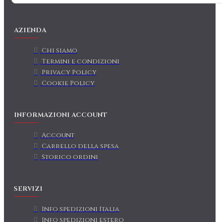
AZIENDA
Chi siamo
Termini e condizioni
Privacy Policy
Cookie Policy
INFORMAZIONI ACCOUNT
Account
Carrello della spesa
Storico ordini
SERVIZI
Info spedizioni Italia
Info spedizioni estero