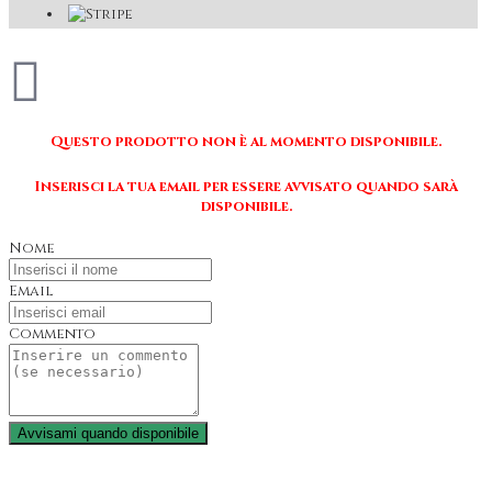
Questo prodotto non è al momento disponibile.
Inserisci la tua email per essere avvisato quando sarà
disponibile.
Nome
Email
Commento
Avvisami quando disponibile