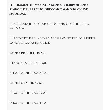
Interamente lavorati a mano, che riportano
simboli dal fascino Greco-Romano in chiave
moderna.
Realizzata in acciaio inox 18/10 con finitura
satinata.
I Prodotti della linea Alchemy possono essere
lavati in lavastoviglie.
Cono Piccolo
30 ml
1°Tacca interna 10 ml
2° tacca interna 20 ml
Cono Grande 45 ml
1° Tacca interna 15 ml
2° tacca interna 30 ml