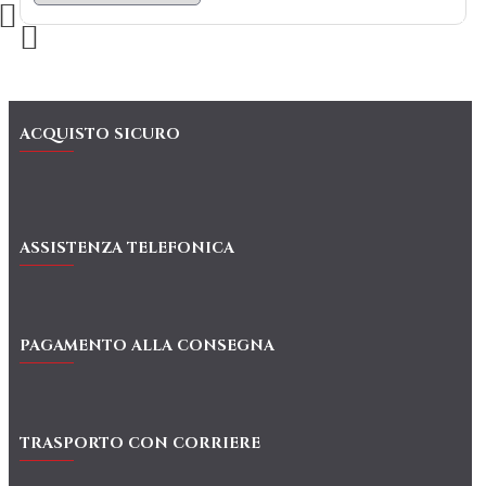
ACQUISTO SICURO
ASSISTENZA TELEFONICA
PAGAMENTO ALLA CONSEGNA
TRASPORTO CON CORRIERE