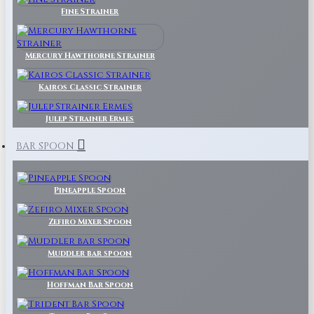
Fine Strainer
Mercury Hawthorne Strainer
Kairos Classic Strainer
Julep Strainer Ermes
BAR SPOON
Pineapple Spoon
Zefiro Mixer Spoon
Muddler bar spoon
Hoffman Bar Spoon