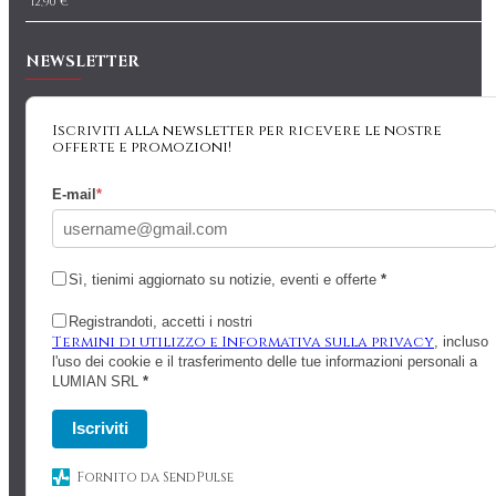
12,90 €
NEWSLETTER
Iscriviti alla newsletter per ricevere le nostre
offerte e promozioni!
E-mail
*
Sì, tienimi aggiornato su notizie, eventi e offerte
*
Registrandoti, accetti i nostri
Termini di utilizzo e Informativa sulla privacy
, incluso
l'uso dei cookie e il trasferimento delle tue informazioni personali a
LUMIAN SRL
*
Iscriviti
Fornito da SendPulse