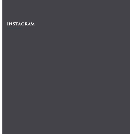
INSTAGRAM