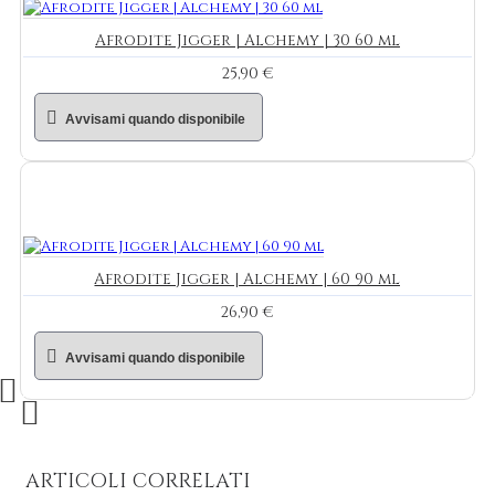
Afrodite Jigger | Alchemy | 30 60 ml
25,90 €
Avvisami quando disponibile
Afrodite Jigger | Alchemy | 60 90 ml
26,90 €
Avvisami quando disponibile
ARTICOLI CORRELATI