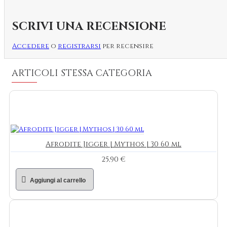
SCRIVI UNA RECENSIONE
Accedere
o
registrarsi
per recensire
ARTICOLI STESSA CATEGORIA
Afrodite Jigger | Mythos | 30 60 ml
25,90 €
Aggiungi al carrello