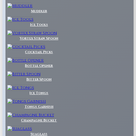
Muddler
Ice Tools
Vortex Straw Spoon
Cocktail Picks
Bottle Opener
Bitter Spoon
Ice Tongs
Tongs Garnish
Champagne Bucket
Suaglass