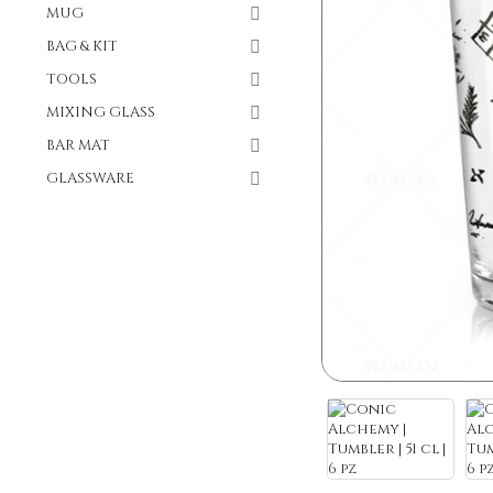
MUG
BAG & KIT
TOOLS
MIXING GLASS
BAR MAT
GLASSWARE