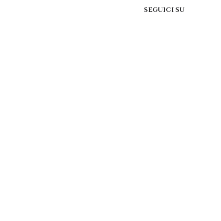
SEGUICI SU