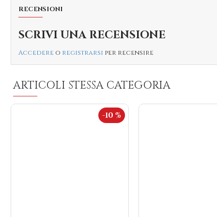
RECENSIONI
SCRIVI UNA RECENSIONE
Accedere
o
registrarsi
per recensire
ARTICOLI STESSA CATEGORIA
-10 %