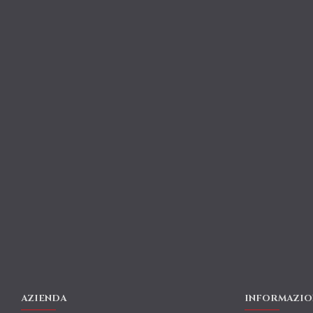
AZIENDA
INFORMAZIO