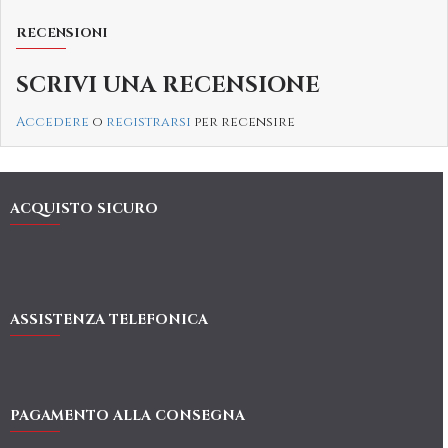
RECENSIONI
SCRIVI UNA RECENSIONE
Accedere
o
registrarsi
per recensire
ACQUISTO SICURO
ASSISTENZA TELEFONICA
PAGAMENTO ALLA CONSEGNA