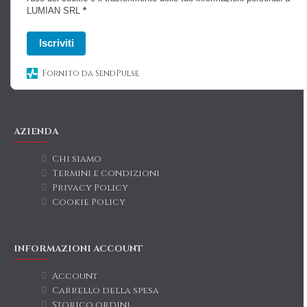
LUMIAN SRL
*
Iscriviti
Fornito da SendPulse
AZIENDA
Chi siamo
Termini e condizioni
Privacy Policy
Cookie Policy
INFORMAZIONI ACCOUNT
Account
Carrello della spesa
Storico ordini