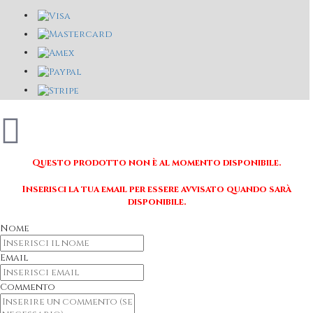
Questo prodotto non è al momento disponibile.
Inserisci la tua email per essere avvisato quando sarà
disponibile.
Nome
Email
Commento