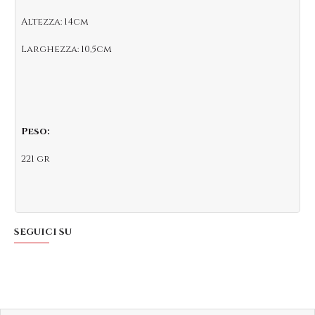
Altezza: 14cm
Larghezza: 10,5cm
Peso:
221 gr
SEGUICI SU