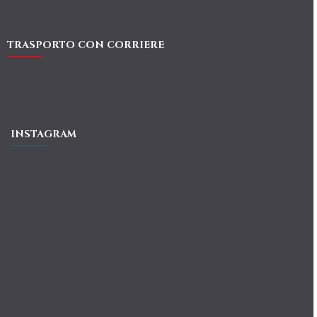
TRASPORTO CON CORRIERE
INSTAGRAM