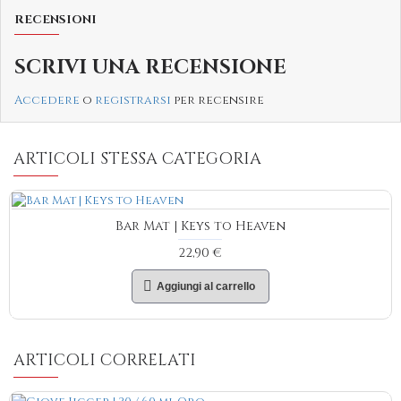
RECENSIONI
SCRIVI UNA RECENSIONE
Accedere
o
registrarsi
per recensire
ARTICOLI STESSA CATEGORIA
Bar Mat | Keys to Heaven
22,90 €
Aggiungi al carrello
ARTICOLI CORRELATI