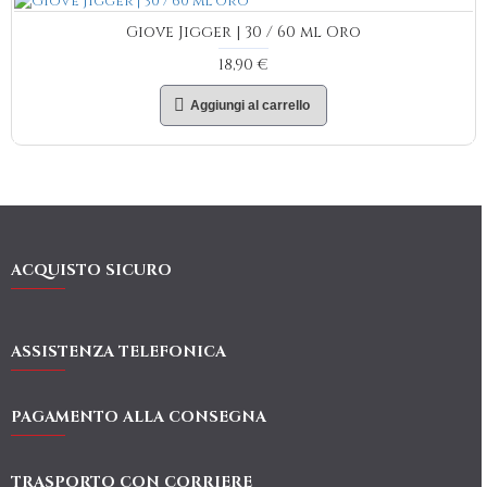
Giove Jigger | 30 / 60 ml Oro
18,90 €
Aggiungi al carrello
ACQUISTO SICURO
ASSISTENZA TELEFONICA
PAGAMENTO ALLA CONSEGNA
TRASPORTO CON CORRIERE