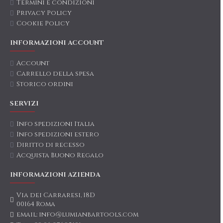
Termini e condizioni
Privacy Policy
Cookie Policy
INFORMAZIONI ACCOUNT
Account
Carrello della spesa
Storico ordini
SERVIZI
Info spedizioni Italia
Info spedizioni estero
Diritto di recesso
Acquista Buono Regalo
INFORMAZIONI AZIENDA
Via dei Carraresi, 18D
00164 Roma
email: info@lumianbartools.com