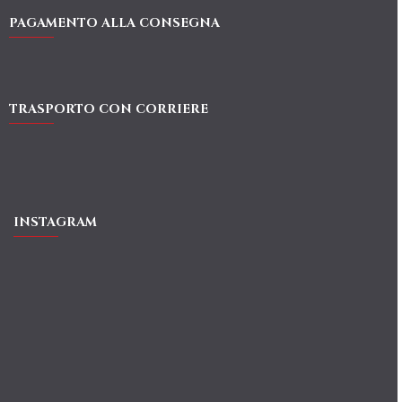
PAGAMENTO ALLA CONSEGNA
TRASPORTO CON CORRIERE
INSTAGRAM