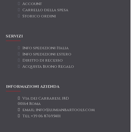
Account
Carrello della spesa
Storico ordini
SERVIZI
Info spedizioni Italia
Info spedizioni estero
Diritto di recesso
Acquista Buono Regalo
INFORMAZIONI AZIENDA
Via dei Carraresi, 18D
00164 Roma
email: info@lumianbartools.com
Tel: +39 06 87695401