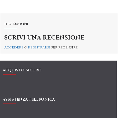
RECENSIONI
SCRIVI UNA RECENSIONE
Accedere
o
registrarsi
per recensire
ACQUISTO SICURO
ASSISTENZA TELEFONICA