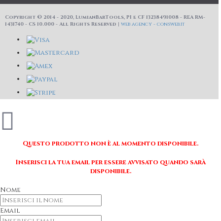
Copyright © 2014 - 2020, LumianBarTools, PI e CF 13238491008 - REA RM-
1431740 - CS 10.000 - All Rights Reserved |
web agency - consweb.it
Questo prodotto non è al momento disponibile.
Inserisci la tua email per essere avvisato quando sarà
disponibile.
Nome
Email