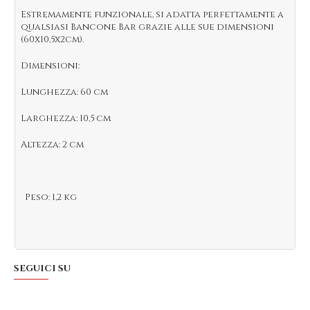
Estremamente funzionale, si adatta perfettamente a
qualsiasi Bancone Bar grazie alle sue dimensioni
(60x10,5x2cm).
Dimensioni:
Lunghezza: 60 cm
Larghezza: 10,5 cm
Altezza: 2 cm
Peso: 1,2 kg
SEGUICI SU