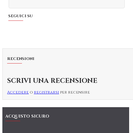
SEGUICI SU
RECENSIONI
SCRIVI UNA RECENSIONE
Accedere
o
registrarsi
per recensire
ACQUISTO SICURO