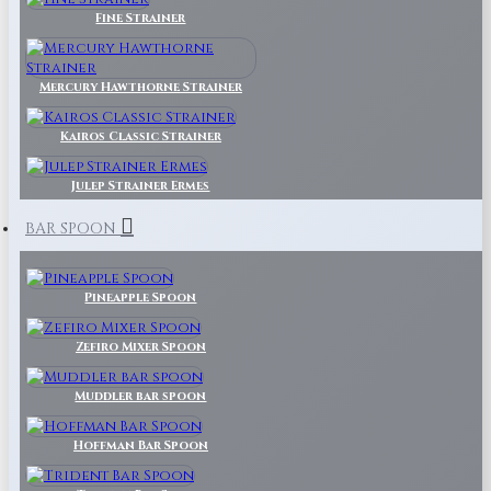
Fine Strainer
Mercury Hawthorne Strainer
Kairos Classic Strainer
Julep Strainer Ermes
BAR SPOON
Pineapple Spoon
Zefiro Mixer Spoon
Muddler bar spoon
Hoffman Bar Spoon