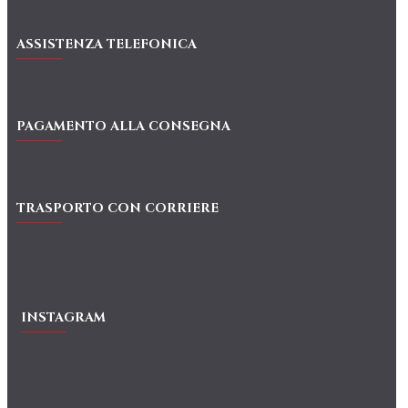
ASSISTENZA TELEFONICA
PAGAMENTO ALLA CONSEGNA
TRASPORTO CON CORRIERE
INSTAGRAM