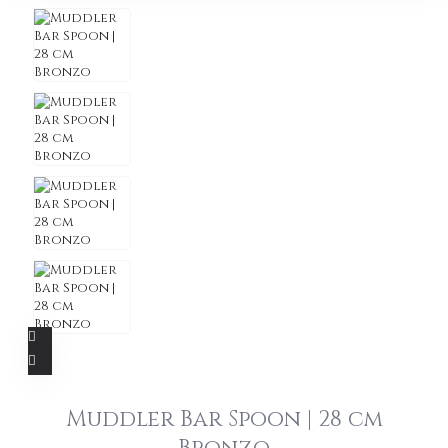
Muddler Bar Spoon | 28 cm