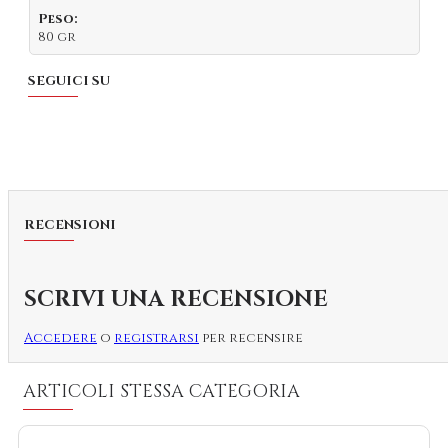
Peso:
80 gr
SEGUICI SU
RECENSIONI
SCRIVI UNA RECENSIONE
Accedere
o
registrarsi
per recensire
ARTICOLI STESSA CATEGORIA