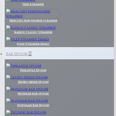
Fine Strainer
Mercury Hawthorne Strainer
Kairos Classic Strainer
Julep Strainer Ermes
BAR SPOON
Pineapple Spoon
Zefiro Mixer Spoon
Muddler bar spoon
Hoffman Bar Spoon