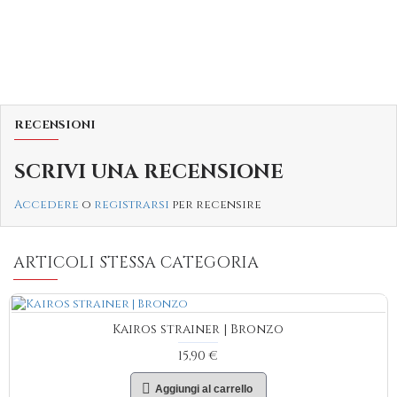
RECENSIONI
SCRIVI UNA RECENSIONE
Accedere
o
registrarsi
per recensire
ARTICOLI STESSA CATEGORIA
Kairos strainer | Bronzo
15,90 €
Aggiungi al carrello