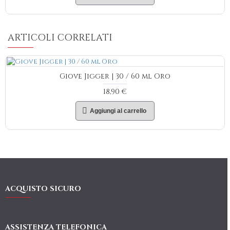
ARTICOLI CORRELATI
Giove Jigger | 30 / 60 ml Oro
18,90 €
Aggiungi al carrello
ACQUISTO SICURO
ASSISTENZA TELEFONICA