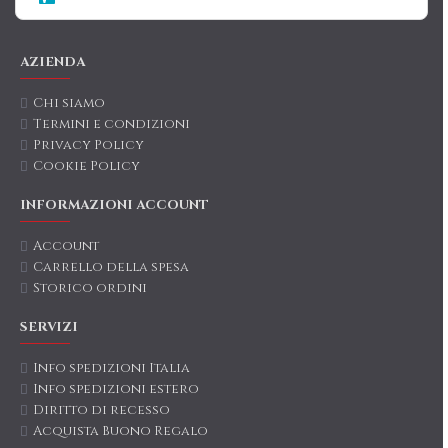
AZIENDA
Chi siamo
Termini e condizioni
Privacy Policy
Cookie Policy
INFORMAZIONI ACCOUNT
Account
Carrello della spesa
Storico ordini
SERVIZI
Info spedizioni Italia
Info spedizioni estero
Diritto di recesso
Acquista Buono Regalo