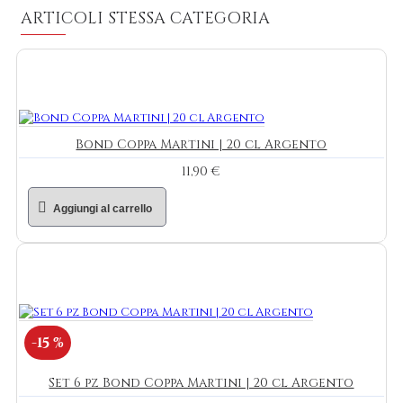
ARTICOLI STESSA CATEGORIA
Bond Coppa Martini | 20 cl Argento
11,90 €
Aggiungi al carrello
-15 %
Set 6 pz Bond Coppa Martini | 20 cl Argento