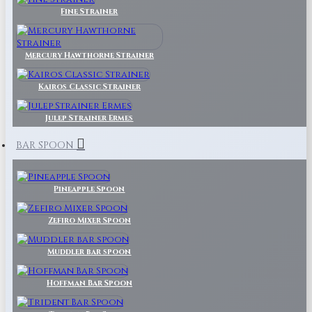
Fine Strainer
Mercury Hawthorne Strainer
Kairos Classic Strainer
Julep Strainer Ermes
BAR SPOON
Pineapple Spoon
Zefiro Mixer Spoon
Muddler bar spoon
Hoffman Bar Spoon