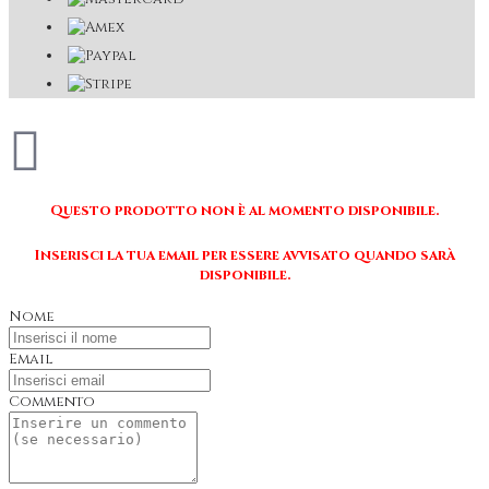
Questo prodotto non è al momento disponibile.
Inserisci la tua email per essere avvisato quando sarà
disponibile.
Nome
Email
Commento