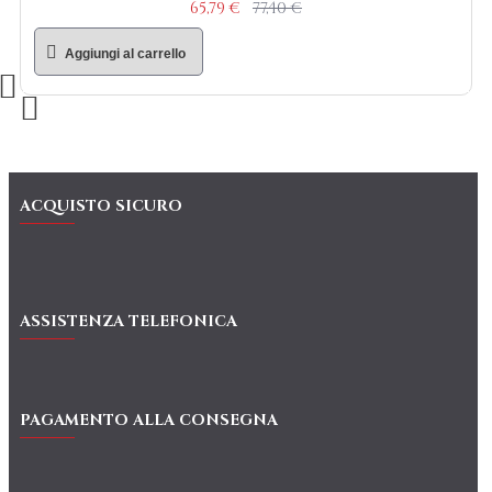
65,79 €
77,40 €
Aggiungi al carrello
ACQUISTO SICURO
ASSISTENZA TELEFONICA
PAGAMENTO ALLA CONSEGNA