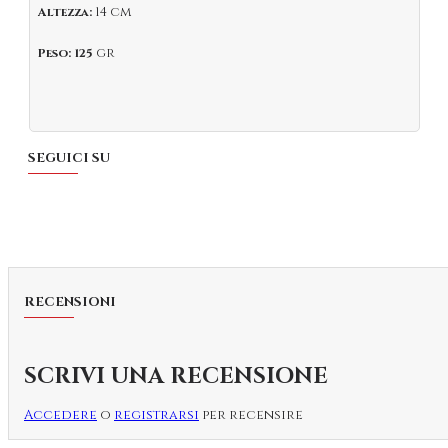
14 cm
Altezza:
gr
Peso: 125
SEGUICI SU
RECENSIONI
SCRIVI UNA RECENSIONE
Accedere
o
registrarsi
per recensire