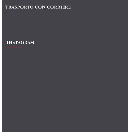
TRASPORTO CON CORRIERE
INSTAGRAM