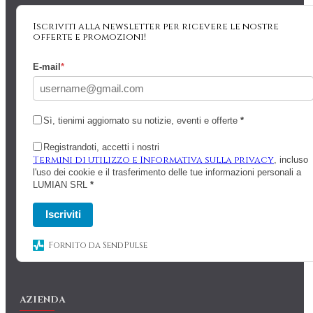
Iscriviti alla newsletter per ricevere le nostre
offerte e promozioni!
E-mail
*
Sì, tienimi aggiornato su notizie, eventi e offerte
*
Registrandoti, accetti i nostri
Termini di utilizzo e Informativa sulla privacy
, incluso
l'uso dei cookie e il trasferimento delle tue informazioni personali a
LUMIAN SRL
*
Iscriviti
Fornito da SendPulse
AZIENDA