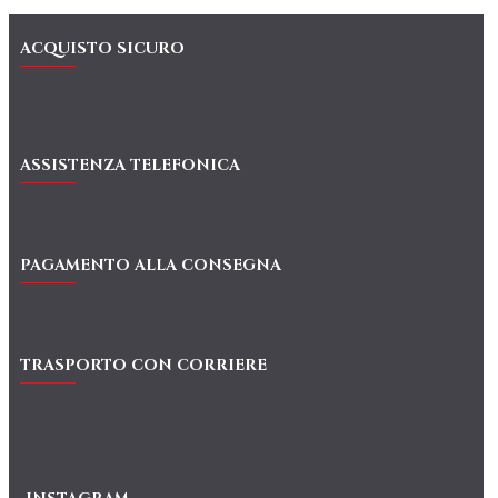
ACQUISTO SICURO
ASSISTENZA TELEFONICA
PAGAMENTO ALLA CONSEGNA
TRASPORTO CON CORRIERE