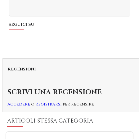
SEGUICI SU
RECENSIONI
SCRIVI UNA RECENSIONE
Accedere
o
registrarsi
per recensire
ARTICOLI STESSA CATEGORIA