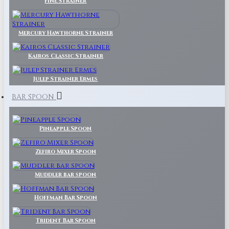
Fine Strainer
Mercury Hawthorne Strainer
Kairos Classic Strainer
Julep Strainer Ermes
BAR SPOON
Pineapple Spoon
Zefiro Mixer Spoon
Muddler bar spoon
Hoffman Bar Spoon
Trident Bar Spoon