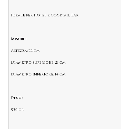
Ideale per Hotel e Cocktail Bar
Misure:
Altezza: 22 cm
Diametro superiore: 21 cm
diametro inferiore: 14 cm
Peso:
930 gr