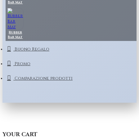
Bar Mat
Rubber
Bar Mat
Buono Regalo
Promo
Comparazione prodotti
YOUR CART