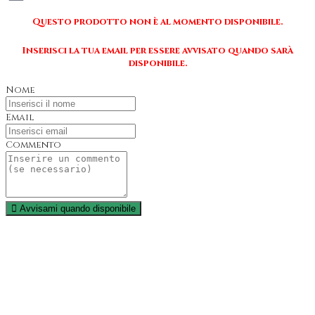
Questo prodotto non è al momento disponibile.
Inserisci la tua email per essere avvisato quando sarà
disponibile.
Nome
Email
Commento
Avvisami quando disponibile