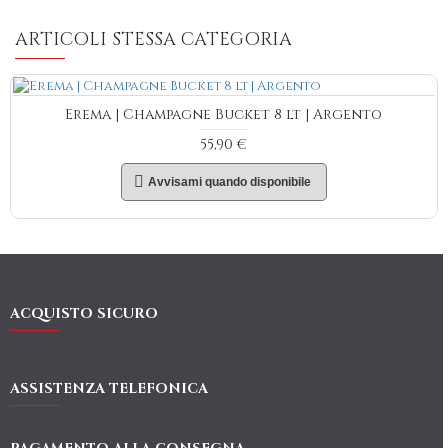
ARTICOLI STESSA CATEGORIA
Erema | Champagne Bucket 8 lt | Argento
55,90 €
Avvisami quando disponibile
ACQUISTO SICURO
ASSISTENZA TELEFONICA