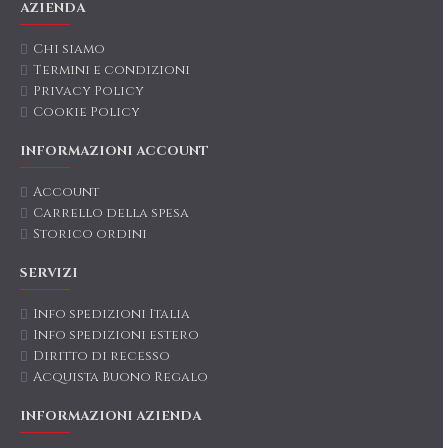
AZIENDA
Chi siamo
Termini e condizioni
Privacy Policy
Cookie Policy
INFORMAZIONI ACCOUNT
Account
Carrello della spesa
Storico ordini
SERVIZI
Info spedizioni Italia
Info spedizioni estero
Diritto di recesso
Acquista Buono Regalo
INFORMAZIONI AZIENDA