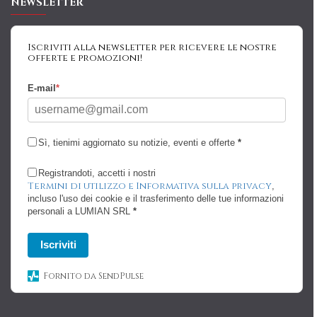
NEWSLETTER
Iscriviti alla newsletter per ricevere le nostre
offerte e promozioni!
E-mail
*
Sì, tienimi aggiornato su notizie, eventi e offerte
*
Registrandoti, accetti i nostri
Termini di utilizzo e Informativa sulla privacy
,
incluso l'uso dei cookie e il trasferimento delle tue informazioni
personali a LUMIAN SRL
*
Iscriviti
Fornito da SendPulse