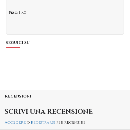
1 Kg
Peso
:
SEGUICI SU
RECENSIONI
SCRIVI UNA RECENSIONE
Accedere
o
registrarsi
per recensire