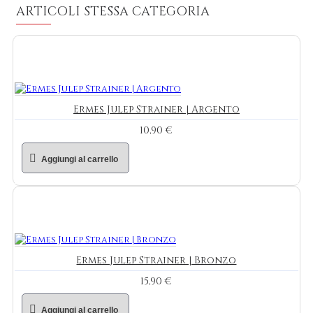
ARTICOLI STESSA CATEGORIA
Ermes Julep Strainer | Argento
10,90 €
Aggiungi al carrello
Ermes Julep Strainer | Bronzo
15,90 €
Aggiungi al carrello