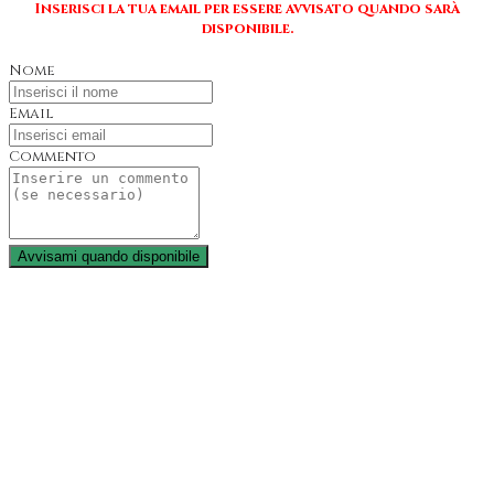
Inserisci la tua email per essere avvisato quando sarà
disponibile.
Nome
Email
Commento
Avvisami quando disponibile