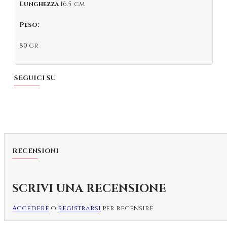
Lunghezza
16.5 cm
Peso:
80 gr
SEGUICI SU
RECENSIONI
SCRIVI UNA RECENSIONE
Accedere
o
registrarsi
per recensire