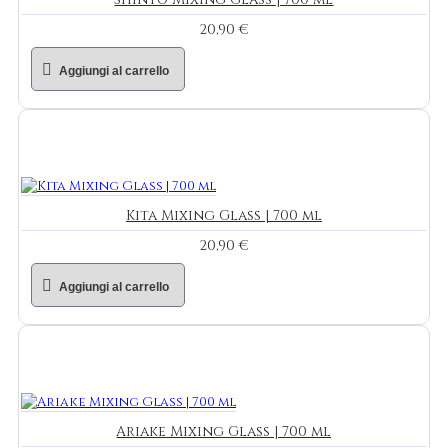
20,90 €
Aggiungi al carrello
Kita Mixing Glass | 700 ml
20,90 €
Aggiungi al carrello
Ariake Mixing Glass | 700 ml