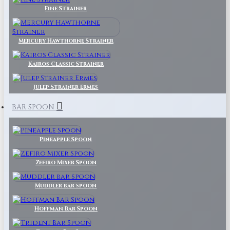
Fine Strainer
Mercury Hawthorne Strainer
Kairos Classic Strainer
Julep Strainer Ermes
BAR SPOON
Pineapple Spoon
Zefiro Mixer Spoon
Muddler bar spoon
Hoffman Bar Spoon