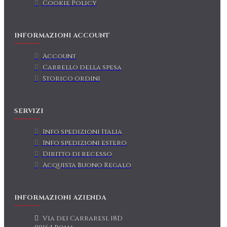
Cookie Policy
INFORMAZIONI ACCOUNT
Account
Carrello della spesa
Storico ordini
SERVIZI
Info spedizioni Italia
Info spedizioni estero
Diritto di recesso
Acquista Buono Regalo
INFORMAZIONI AZIENDA
Via dei Carraresi, 18D