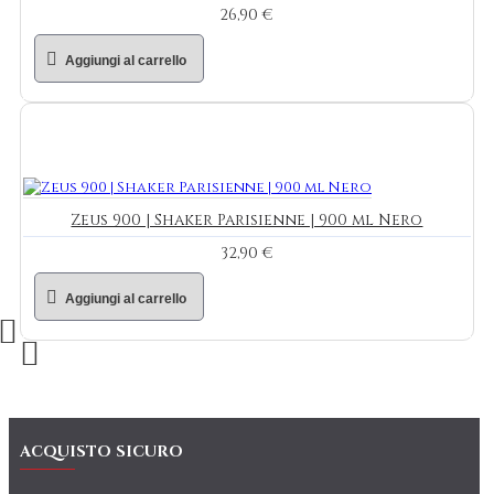
26,90 €
Aggiungi al carrello
Zeus 900 | Shaker Parisienne | 900 ml Nero
32,90 €
Aggiungi al carrello
ACQUISTO SICURO