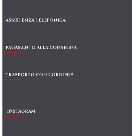
ASSISTENZA TELEFONICA
PAGAMENTO ALLA CONSEGNA
TRASPORTO CON CORRIERE
INSTAGRAM