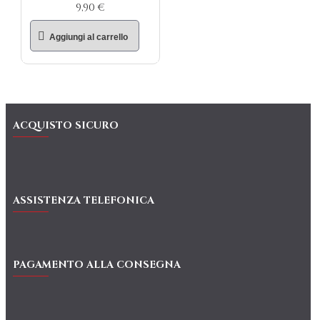
9,90 €
Aggiungi al carrello
ACQUISTO SICURO
ASSISTENZA TELEFONICA
PAGAMENTO ALLA CONSEGNA