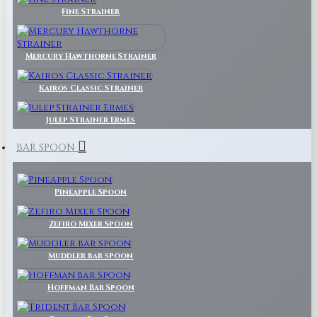
Fine Strainer
Mercury Hawthorne Strainer
Kairos Classic Strainer
Julep Strainer Ermes
BAR SPOON
Pineapple Spoon
Zefiro Mixer Spoon
Muddler bar spoon
Hoffman Bar Spoon