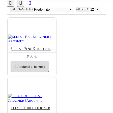
Ordinamento
Mostra:
Selene Fine Strainer | Argento
8,50 €
Aggiungi al carrello
Teia Double Fine Strainer | Argento