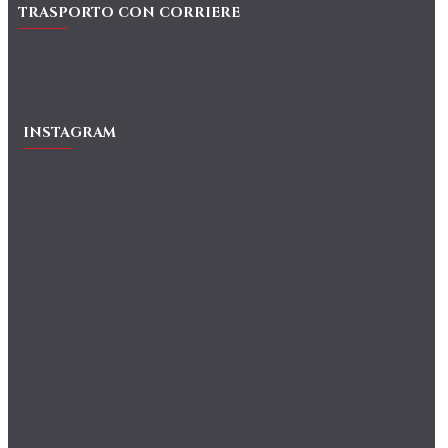
TRASPORTO CON CORRIERE
INSTAGRAM