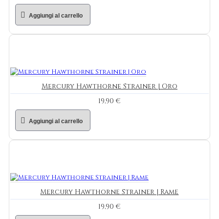
Aggiungi al carrello
Mercury Hawthorne Strainer | Oro
19,90 €
Aggiungi al carrello
Mercury Hawthorne Strainer | Rame
19,90 €