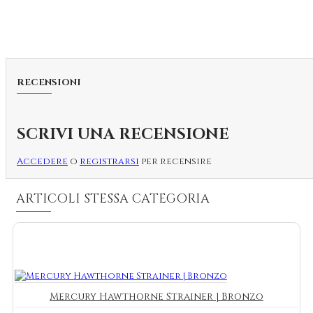
RECENSIONI
SCRIVI UNA RECENSIONE
Accedere
o
registrarsi
per recensire
ARTICOLI STESSA CATEGORIA
Mercury Hawthorne Strainer | Bronzo