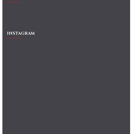
INSTAGRAM