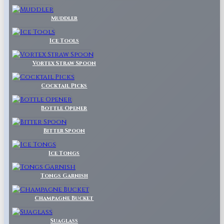
Muddler
Ice Tools
Vortex Straw Spoon
Cocktail Picks
Bottle Opener
Bitter Spoon
Ice Tongs
Tongs Garnish
Champagne Bucket
Suaglass