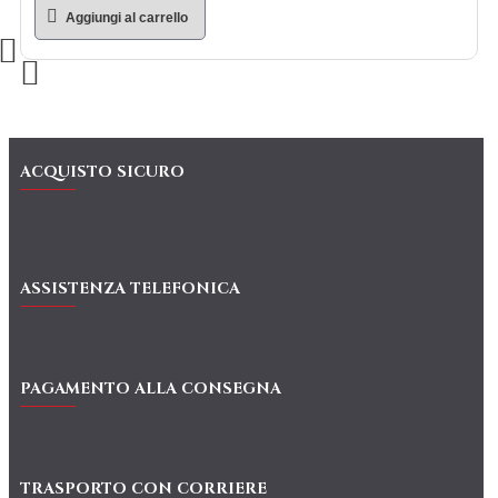
Aggiungi al carrello
ACQUISTO SICURO
ASSISTENZA TELEFONICA
PAGAMENTO ALLA CONSEGNA
TRASPORTO CON CORRIERE