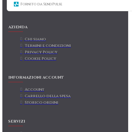
Fornito da SendPulse
AZIENDA
Chi siamo
Termini e condizioni
Privacy Policy
Cookie Policy
INFORMAZIONI ACCOUNT
Account
Carrello della spesa
Storico ordini
SERVIZI