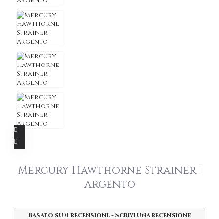
Mercury Hawthorne Strainer |
Argento
Basato su 0 recensioni.
-
Scrivi una recensione