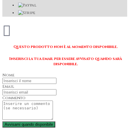
Questo prodotto non è al momento disponibile.
Inserisci la tua email per essere avvisato quando sarà
disponibile.
Nome
Email
Commento
Avvisami quando disponibile