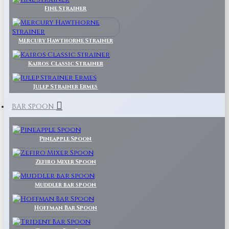
Fine Strainer
Mercury Hawthorne Strainer
Kairos Classic Strainer
Julep Strainer Ermes
BAR SPOON
Pineapple Spoon
Zefiro Mixer Spoon
Muddler bar spoon
Hoffman Bar Spoon