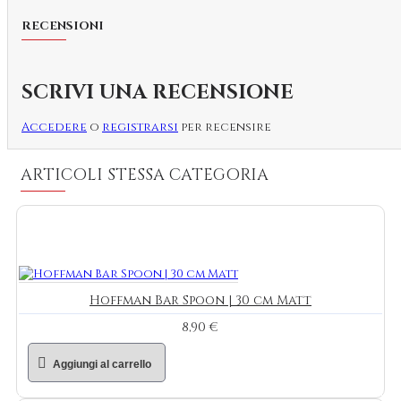
RECENSIONI
SCRIVI UNA RECENSIONE
Accedere
o
registrarsi
per recensire
ARTICOLI STESSA CATEGORIA
Hoffman Bar Spoon | 30 cm Matt
8,90 €
Aggiungi al carrello