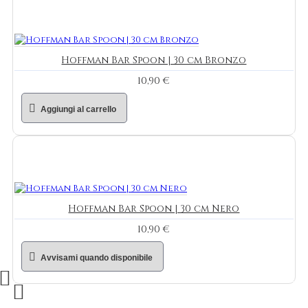
Hoffman Bar Spoon | 30 cm Bronzo
10,90 €
Aggiungi al carrello
Hoffman Bar Spoon | 30 cm Nero
10,90 €
Avvisami quando disponibile