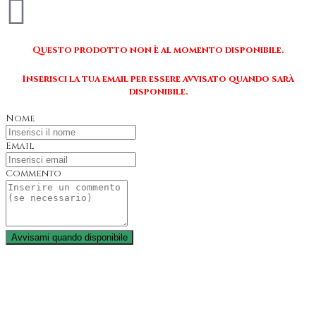
Questo prodotto non è al momento disponibile.
Inserisci la tua email per essere avvisato quando sarà
disponibile.
Nome
Email
Commento
Avvisami quando disponibile