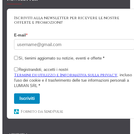
Iscriviti alla newsletter per ricevere le nostre
offerte e promozioni!
E-mail
*
Sì, tienimi aggiornato su notizie, eventi e offerte
*
Registrandoti, accetti i nostri
Termini di utilizzo e Informativa sulla privacy
, incluso
l'uso dei cookie e il trasferimento delle tue informazioni personali a
LUMIAN SRL
*
Iscriviti
Fornito da SendPulse