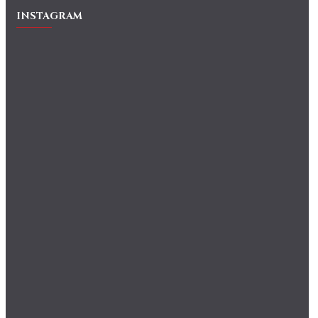
INSTAGRAM