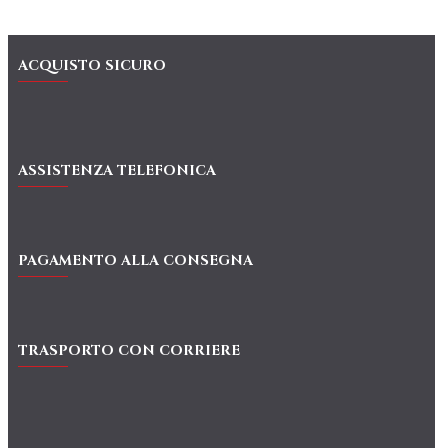
ACQUISTO SICURO
ASSISTENZA TELEFONICA
PAGAMENTO ALLA CONSEGNA
TRASPORTO CON CORRIERE