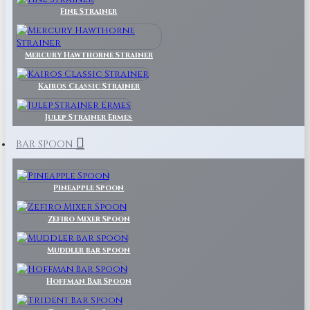
Fine Strainer
Mercury Hawthorne Strainer
Kairos Classic Strainer
Julep Strainer Ermes
BAR SPOON
Pineapple Spoon
Zefiro Mixer Spoon
Muddler bar spoon
Hoffman Bar Spoon