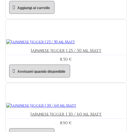
Aggiungi al carrello
Japanese Jigger | 25 / 50 ml Matt
8,50 €
Avvisami quando disponibile
Japanese Jigger | 30 / 60 ml Matt
8,90 €