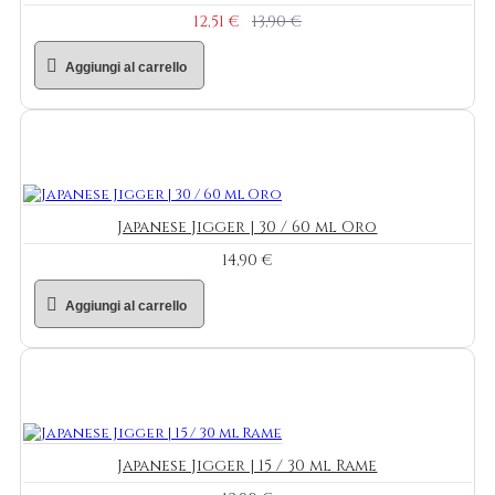
12,51 €
13,90 €
Aggiungi al carrello
Japanese Jigger | 30 / 60 ml Oro
14,90 €
Aggiungi al carrello
Japanese Jigger | 15 / 30 ml Rame