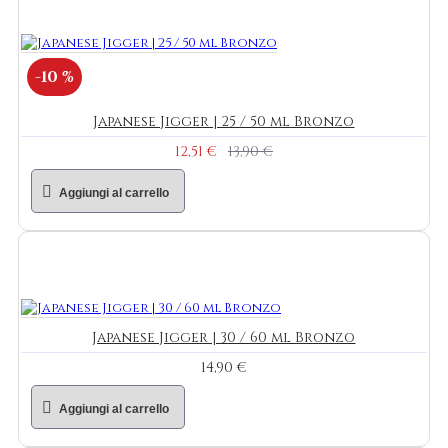
-10 %
Japanese Jigger | 25 / 50 ml Bronzo
12,51 €
13,90 €
Aggiungi al carrello
Japanese Jigger | 30 / 60 ml Bronzo
14,90 €
Aggiungi al carrello