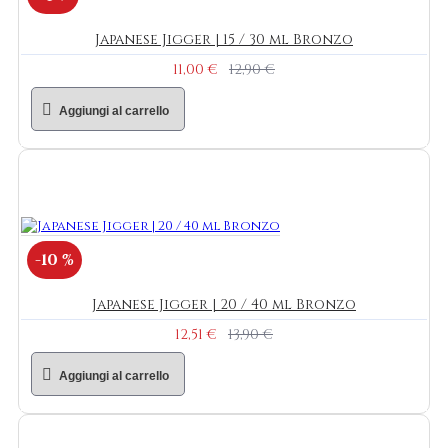
Japanese Jigger | 15 / 30 ml Bronzo
11,00 €
12,90 €
Aggiungi al carrello
-10 %
Japanese Jigger | 20 / 40 ml Bronzo
12,51 €
13,90 €
Aggiungi al carrello