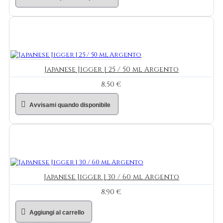
Japanese Jigger | 25 / 50 ml Argento
8,50 €
Avvisami quando disponibile
Japanese Jigger | 30 / 60 ml Argento
8,90 €
Aggiungi al carrello