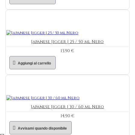
Japanese Jigger | 25 / 50 ml Nero
13,90 €
Aggiungi al carrello
Japanese Jigger | 30 / 60 ml Nero
14,90 €
Avvisami quando disponibile