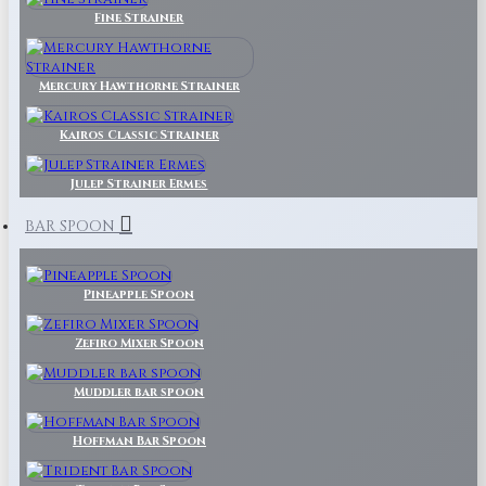
Fine Strainer
Mercury Hawthorne Strainer
Kairos Classic Strainer
Julep Strainer Ermes
BAR SPOON
Pineapple Spoon
Zefiro Mixer Spoon
Muddler bar spoon
Hoffman Bar Spoon