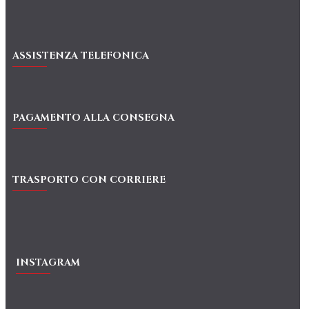
ASSISTENZA TELEFONICA
PAGAMENTO ALLA CONSEGNA
TRASPORTO CON CORRIERE
INSTAGRAM