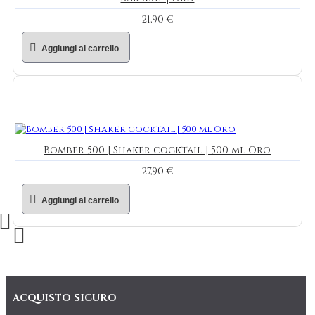
21,90 €
Aggiungi al carrello
Bomber 500 | Shaker cocktail | 500 ml Oro
27,90 €
Aggiungi al carrello
ACQUISTO SICURO