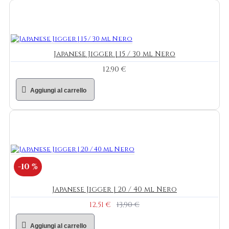
Japanese Jigger | 15 / 30 ml Nero
12,90 €
Aggiungi al carrello
-10 %
Japanese Jigger | 20 / 40 ml Nero
12,51 €
13,90 €
Aggiungi al carrello