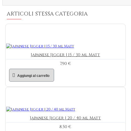
ARTICOLI STESSA CATEGORIA
Japanese Jigger | 15 / 30 ml Matt
7,90 €
Aggiungi al carrello
Japanese Jigger | 20 / 40 ml Matt
8,50 €