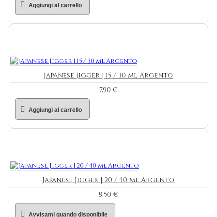
Aggiungi al carrello
Japanese Jigger | 15 / 30 ml Argento
7,90 €
Aggiungi al carrello
Japanese Jigger | 20 / 40 ml Argento
8,50 €
Avvisami quando disponibile