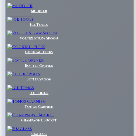
Muddler
Ice Tools
Vortex Straw Spoon
Cocktail Picks
Bottle Opener
Bitter Spoon
Ice Tongs
Tongs Garnish
Champagne Bucket
Suaglass