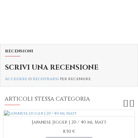
RECENSIONI
SCRIVI UNA RECENSIONE
Accedere
o
registrarsi
per recensire
ARTICOLI STESSA CATEGORIA
Japanese Jigger | 20 / 40 ml Matt
8,50 €