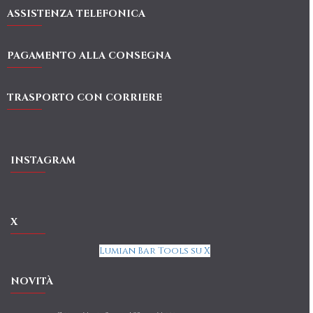
ASSISTENZA TELEFONICA
PAGAMENTO ALLA CONSEGNA
TRASPORTO CON CORRIERE
INSTAGRAM
X
Lumian Bar Tools su X
NOVITÀ