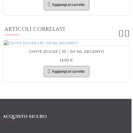
Aggiungi al carrello
ARTICOLI CORRELATI
Giove Jigger | 30 / 60 ml Argento
14,90 €
Aggiungi al carrello
ACQUISTO SICURO