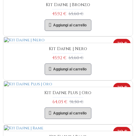
Kit Dafne | Bronzo
45,92 €
65,60 €
Aggiungi al carrello
-30 %
Kit Dafne | Nero
45,92 €
65,60 €
Aggiungi al carrello
-30 %
Kit Dafne Plus | Oro
64,05 €
91,50 €
Aggiungi al carrello
-30 %