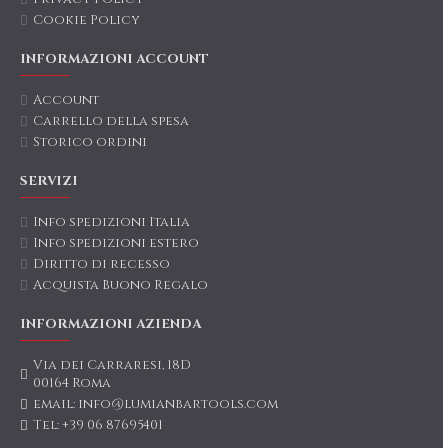
Cookie Policy
INFORMAZIONI ACCOUNT
Account
Carrello della spesa
Storico ordini
SERVIZI
Info spedizioni Italia
Info spedizioni estero
Diritto di recesso
Acquista Buono Regalo
INFORMAZIONI AZIENDA
Via dei Carraresi, 18D
00164 Roma
email: info@lumianbartools.com
Tel: +39 06 87695401