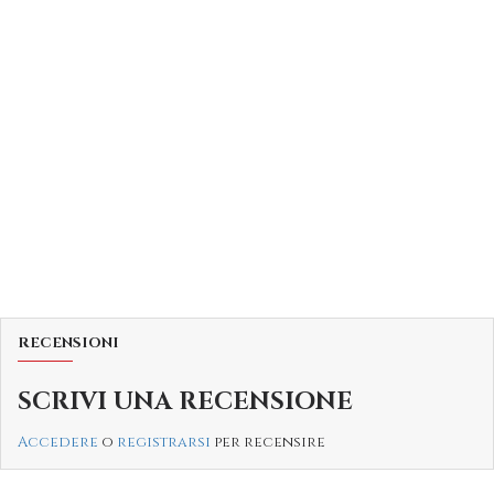
RECENSIONI
SCRIVI UNA RECENSIONE
Accedere
o
registrarsi
per recensire