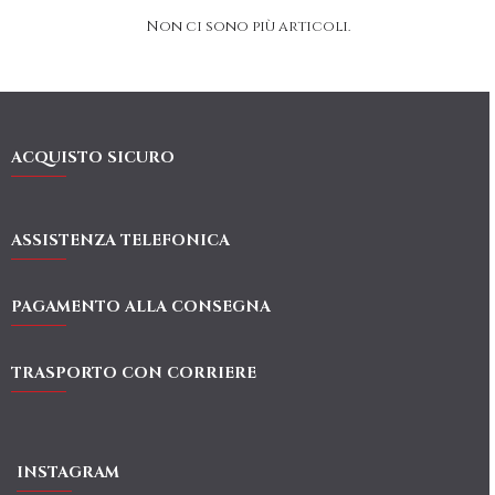
Non ci sono più articoli.
ACQUISTO SICURO
ASSISTENZA TELEFONICA
PAGAMENTO ALLA CONSEGNA
TRASPORTO CON CORRIERE
INSTAGRAM