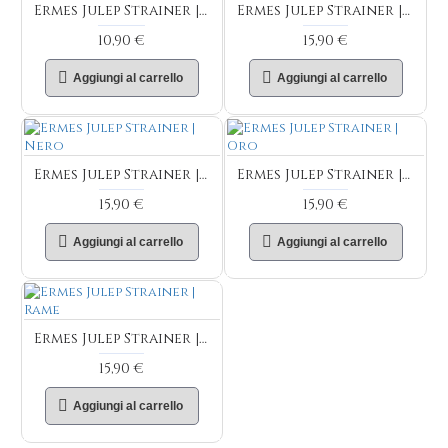
Ermes Julep Strainer | Argento
Ermes Julep Strainer | Bronzo
10,90 €
15,90 €
Aggiungi al carrello
Aggiungi al carrello
Ermes Julep Strainer | Nero
Ermes Julep Strainer | Oro
15,90 €
15,90 €
Aggiungi al carrello
Aggiungi al carrello
Ermes Julep Strainer | Rame
15,90 €
Aggiungi al carrello