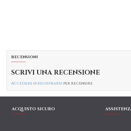
RECENSIONI
SCRIVI UNA RECENSIONE
Accedere
o
registrarsi
per recensire
ACQUISTO SICURO
ASSISTENZ