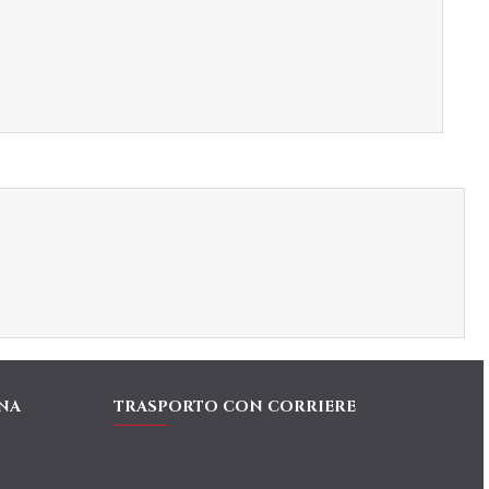
NA
TRASPORTO CON CORRIERE