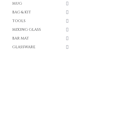
MUG
BAG & KIT
TOOLS
MIXING GLASS
BAR MAT
GLASSWARE